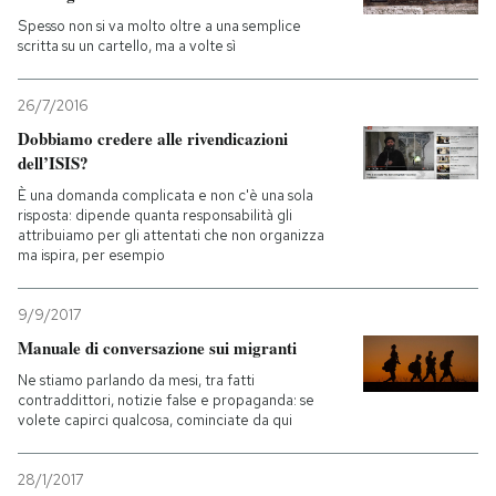
Spesso non si va molto oltre a una semplice
scritta su un cartello, ma a volte sì
26/7/2016
Dobbiamo credere alle rivendicazioni
dell’ISIS?
È una domanda complicata e non c'è una sola
risposta: dipende quanta responsabilità gli
attribuiamo per gli attentati che non organizza
ma ispira, per esempio
9/9/2017
Manuale di conversazione sui migranti
Ne stiamo parlando da mesi, tra fatti
contraddittori, notizie false e propaganda: se
volete capirci qualcosa, cominciate da qui
28/1/2017