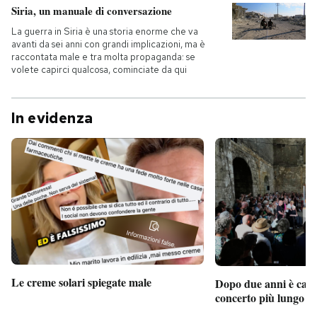
Siria, un manuale di conversazione
La guerra in Siria è una storia enorme che va
avanti da sei anni con grandi implicazioni, ma è
raccontata male e tra molta propaganda: se
volete capirci qualcosa, cominciate da qui
In evidenza
Le creme solari spiegate male
Dopo due anni è camb
concerto più lungo d