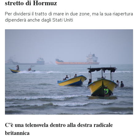
stretto di Hormuz
Per dividersi il tratto di mare in due zone, ma la sua riapertura
dipenderà anche dagli Stati Uniti
C’è una telenovela dentro alla destra radicale
britannica