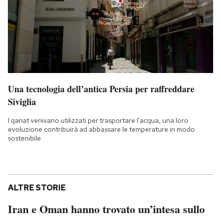
Una tecnologia dell’antica Persia per raffreddare
Siviglia
I qanat venivano utilizzati per trasportare l'acqua, una loro
evoluzione contribuirà ad abbassare le temperature in modo
sostenibile
ALTRE STORIE
Iran e Oman hanno trovato un’intesa sullo