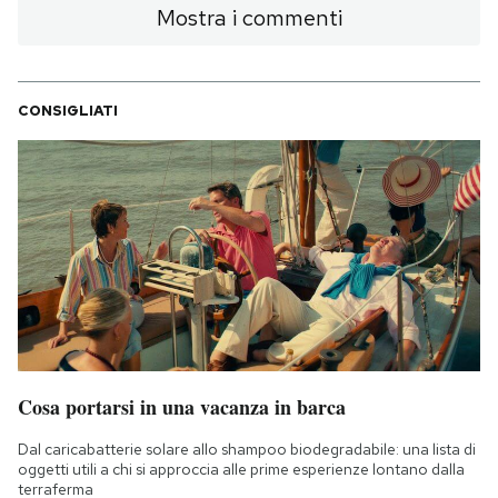
Mostra i commenti
CONSIGLIATI
Cosa portarsi in una vacanza in barca
Dal caricabatterie solare allo shampoo biodegradabile: una lista di
oggetti utili a chi si approccia alle prime esperienze lontano dalla
terraferma