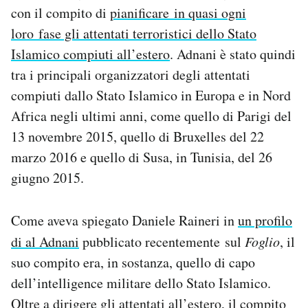
con il compito di
pianificare in quasi ogni
loro fase gli attentati terroristici dello Stato
Islamico compiuti all’estero
. Adnani è stato quindi
tra i principali organizzatori degli attentati
compiuti dallo Stato Islamico in Europa e in Nord
Africa negli ultimi anni, come quello di Parigi del
13 novembre 2015, quello di Bruxelles del 22
marzo 2016 e quello di Susa, in Tunisia, del 26
giugno 2015.
Come aveva spiegato Daniele Raineri in
un profilo
di al Adnani
pubblicato recentemente sul
Foglio
, il
suo compito era, in sostanza, quello di capo
dell’intelligence militare dello Stato Islamico.
Oltre a dirigere gli attentati all’estero, il compito