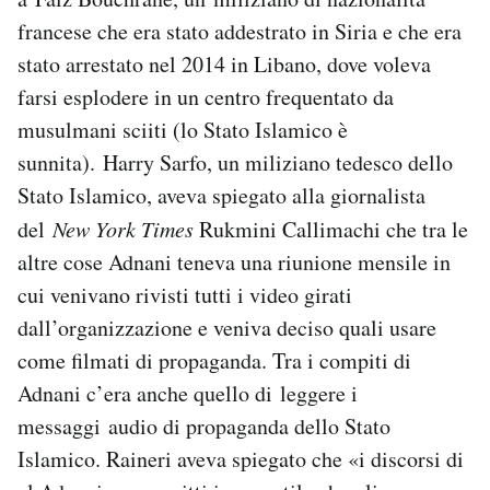
francese che era stato addestrato in Siria e che era
stato arrestato nel 2014 in Libano, dove voleva
farsi esplodere in un centro frequentato da
musulmani sciiti (lo Stato Islamico è
sunnita). Harry Sarfo, un miliziano tedesco dello
Stato Islamico, aveva spiegato alla giornalista
del
New York Times
Rukmini Callimachi che tra le
altre cose Adnani teneva una riunione mensile in
cui venivano rivisti tutti i video girati
dall’organizzazione e veniva deciso quali usare
come filmati di propaganda. Tra i compiti di
Adnani c’era anche quello di leggere i
messaggi audio di propaganda dello Stato
Islamico. Raineri aveva spiegato che «i discorsi di