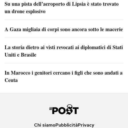
Su una pista dell’aeroporto di Lipsia è stato trovato
un drone esplosivo
A Gaza migliaia di corpi sono ancora sotto le macerie
La storia dietro ai visti revocati ai diplomatici di Stati
Uniti e Brasile
In Marocco i genitori cercano i figli che sono andati a
Ceuta
Chi siamo
Pubblicità
Privacy