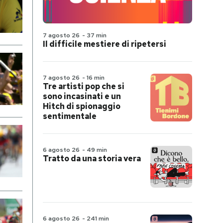
7 agosto 26
-
37 min
Il difficile mestiere di ripetersi
7 agosto 26
-
16 min
Tre artisti pop che si
sono incasinati e un
Hitch di spionaggio
sentimentale
6 agosto 26
-
49 min
Tratto da una storia vera
6 agosto 26
-
241 min