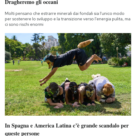
Dragheremo gli oceani
Molti pensano che estrarre minerali dai fondali sia l'unico modo
per sostenere lo sviluppo e la transizione verso l'energia pulita, ma
ci sono rischi enormi
In Spagna e America Latina c’è grande scandalo per
queste persone