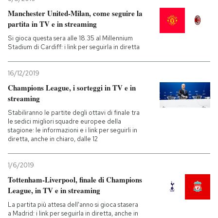
Manchester United-Milan, come seguire la
partita in TV e in streaming
Si gioca questa sera alle 18.35 al Millennium
Stadium di Cardiff: i link per seguirla in diretta
16/12/2019
Champions League, i sorteggi in TV e in
streaming
Stabiliranno le partite degli ottavi di finale tra
le sedici migliori squadre europee della
stagione: le informazioni e i link per seguirli in
diretta, anche in chiaro, dalle 12
1/6/2019
Tottenham-Liverpool, finale di Champions
League, in TV e in streaming
La partita più attesa dell'anno si gioca stasera
a Madrid: i link per seguirla in diretta, anche in