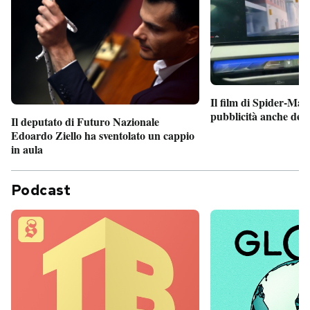
Il film di Spider-Man
pubblicità anche dent
Il deputato di Futuro Nazionale
Edoardo Ziello ha sventolato un cappio
in aula
Podcast