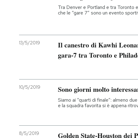
Tra Denver e Portland e tra Toronto 
che le “gare 7” sono un evento sporti
13/5/2019
Il canestro di Kawhi Leonar
gara-7 tra Toronto e Philad
10/5/2019
Sono giorni molto interessa
Siamo ai “quarti di finale”: almeno du
e la squadra favorita si è appena ritro
8/5/2019
Golden State-Houston dei P