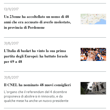
13/11/2017
Un 23enne ha accoltellato un uomo di 48
anni che era accusato di averlo molestato,
in provincia di Pordenone
31/8/2017
L’Italia di basket ha vinto la sua prima
partita degli Europei: ha battuto Israele
per 69 a 48
31/8/2017
Il CNEL ha nominato 48 nuovi consiglieri
L'organo che il referendum del 4 dicembre
proponeva di abolire si è rinnovato, e da
qualche mese ha anche un nuovo presidente