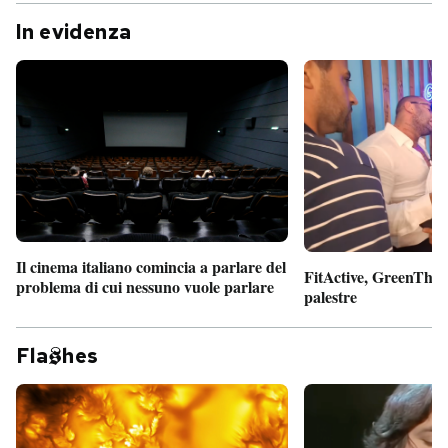
In evidenza
Il cinema italiano comincia a parlare del
FitActive, GreenTheor
problema di cui nessuno vuole parlare
palestre
Fla
hes