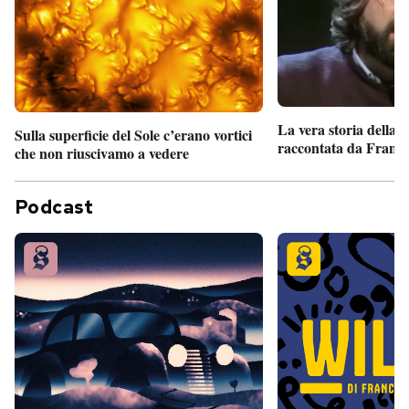
La vera storia della
Sulla superficie del Sole c’erano vortici
raccontata da France
che non riuscivamo a vedere
Podcast