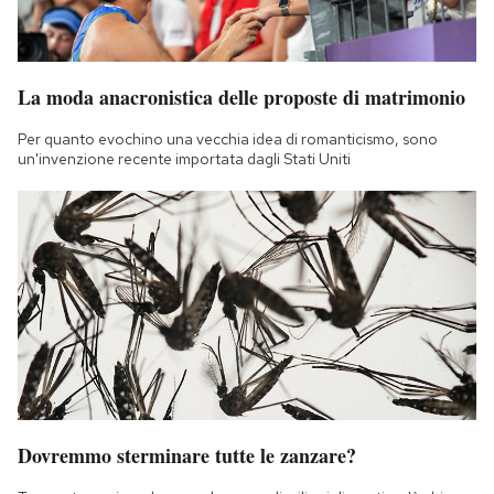
La moda anacronistica delle proposte di matrimonio
Per quanto evochino una vecchia idea di romanticismo, sono
un'invenzione recente importata dagli Stati Uniti
Dovremmo sterminare tutte le zanzare?