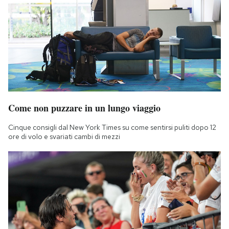
Come non puzzare in un lungo viaggio
Cinque consigli dal New York Times su come sentirsi puliti dopo 12
ore di volo e svariati cambi di mezzi