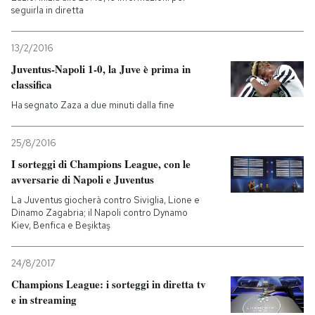
seguirla in diretta
13/2/2016
Juventus-Napoli 1-0, la Juve è prima in
classifica
Ha segnato Zaza a due minuti dalla fine
25/8/2016
I sorteggi di Champions League, con le
avversarie di Napoli e Juventus
La Juventus giocherà contro Siviglia, Lione e
Dinamo Zagabria; il Napoli contro Dynamo
Kiev, Benfica e Beşiktaş
24/8/2017
Champions League: i sorteggi in diretta tv
e in streaming