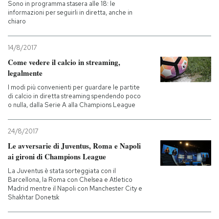
Sono in programma stasera alle 18: le
informazioni per seguirli in diretta, anche in
chiaro
14/8/2017
Come vedere il calcio in streaming,
legalmente
I modi più convenienti per guardare le partite
di calcio in diretta streaming spendendo poco
o nulla, dalla Serie A alla Champions League
24/8/2017
Le avversarie di Juventus, Roma e Napoli
ai gironi di Champions League
La Juventus è stata sorteggiata con il
Barcellona, la Roma con Chelsea e Atletico
Madrid mentre il Napoli con Manchester City e
Shakhtar Donetsk