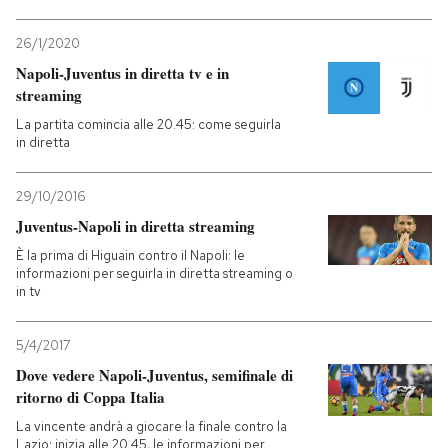
26/1/2020
Napoli-Juventus in diretta tv e in
streaming
La partita comincia alle 20.45: come seguirla
in diretta
29/10/2016
Juventus-Napoli in diretta streaming
È la prima di Higuain contro il Napoli: le
informazioni per seguirla in diretta streaming o
in tv
5/4/2017
Dove vedere Napoli-Juventus, semifinale di
ritorno di Coppa Italia
La vincente andrà a giocare la finale contro la
Lazio: inizia alle 20.45, le informazioni per