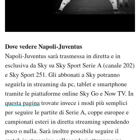
Dove vedere Napoli-Juventus
Napoli-Juventus sarà trasmessa in diretta e in
esclusiva da Sky su Sky Sport Serie A (canale 202)
e Sky Sport 251. Gli abbonati a Sky potranno
seguirla in streaming da pc, tablet e smartphone
tramite le piattaforme online Sky Go e Now TV. In
questa pagina
trovate invece i modi più semplici
per seguire le partite di Serie A, coppe europee e
campionati esteri in diretta streaming spendendo
poco o nulla. Sarà inoltre possibile seguire il