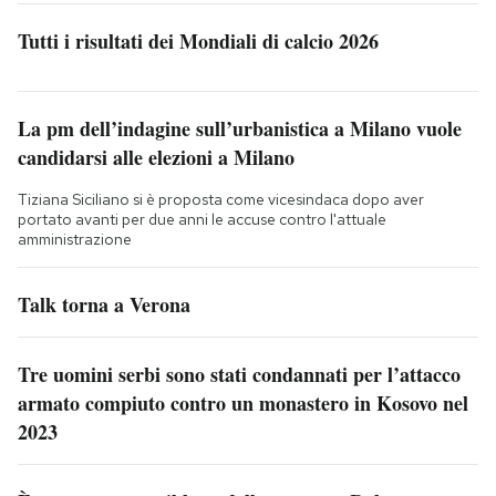
Tutti i risultati dei Mondiali di calcio 2026
La pm dell’indagine sull’urbanistica a Milano vuole
candidarsi alle elezioni a Milano
Tiziana Siciliano si è proposta come vicesindaca dopo aver
portato avanti per due anni le accuse contro l'attuale
amministrazione
Talk torna a Verona
Tre uomini serbi sono stati condannati per l’attacco
armato compiuto contro un monastero in Kosovo nel
2023