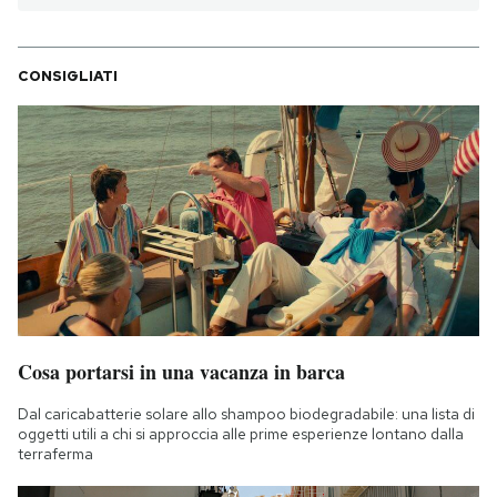
CONSIGLIATI
Cosa portarsi in una vacanza in barca
Dal caricabatterie solare allo shampoo biodegradabile: una lista di
oggetti utili a chi si approccia alle prime esperienze lontano dalla
terraferma