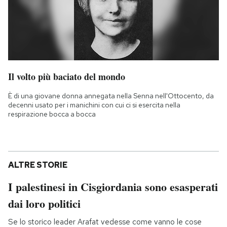
Il volto più baciato del mondo
È di una giovane donna annegata nella Senna nell'Ottocento, da
decenni usato per i manichini con cui ci si esercita nella
respirazione bocca a bocca
ALTRE STORIE
I palestinesi in Cisgiordania sono esasperati
dai loro politici
Se lo storico leader Arafat vedesse come vanno le cose