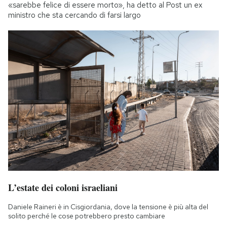
«sarebbe felice di essere morto», ha detto al Post un ex
ministro che sta cercando di farsi largo
L’estate dei coloni israeliani
Daniele Raineri è in Cisgiordania, dove la tensione è più alta del
solito perché le cose potrebbero presto cambiare