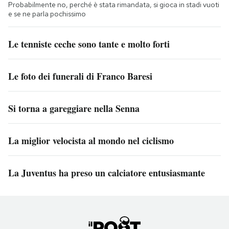
Probabilmente no, perché è stata rimandata, si gioca in stadi vuoti
e se ne parla pochissimo
Le tenniste ceche sono tante e molto forti
Le foto dei funerali di Franco Baresi
Si torna a gareggiare nella Senna
La miglior velocista al mondo nel ciclismo
La Juventus ha preso un calciatore entusiasmante