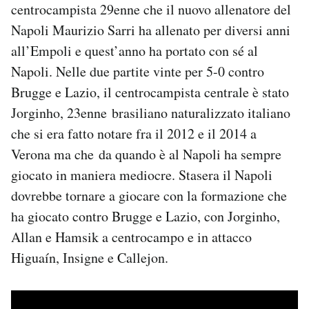
centrocampista 29enne che il nuovo allenatore del
Napoli Maurizio Sarri ha allenato per diversi anni
all’Empoli e quest’anno ha portato con sé al
Napoli. Nelle due partite vinte per 5-0 contro
Brugge e Lazio, il centrocampista centrale è stato
Jorginho, 23enne brasiliano naturalizzato italiano
che si era fatto notare fra il 2012 e il 2014 a
Verona ma che da quando è al Napoli ha sempre
giocato in maniera mediocre. Stasera il Napoli
dovrebbe tornare a giocare con la formazione che
ha giocato contro Brugge e Lazio, con Jorginho,
Allan e Hamsik a centrocampo e in attacco
Higuaín, Insigne e Callejon.