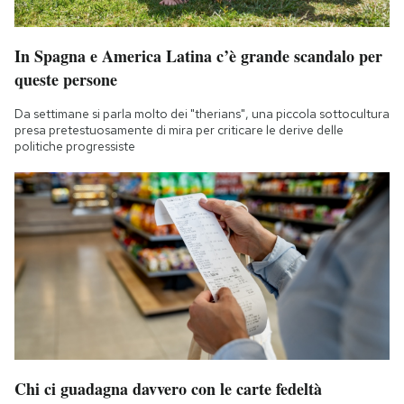
In Spagna e America Latina c’è grande scandalo per
queste persone
Da settimane si parla molto dei "therians", una piccola sottocultura
presa pretestuosamente di mira per criticare le derive delle
politiche progressiste
Chi ci guadagna davvero con le carte fedeltà