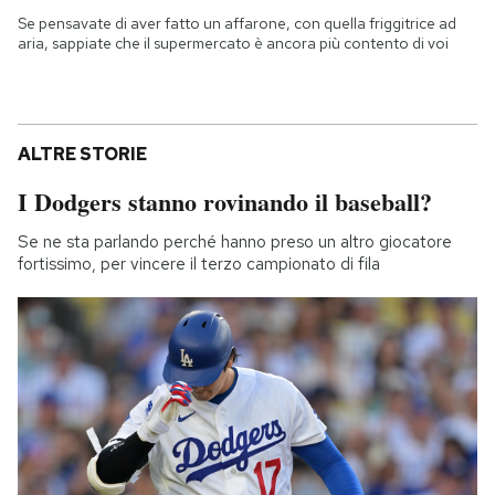
Se pensavate di aver fatto un affarone, con quella friggitrice ad
aria, sappiate che il supermercato è ancora più contento di voi
ALTRE STORIE
I Dodgers stanno rovinando il baseball?
Se ne sta parlando perché hanno preso un altro giocatore
fortissimo, per vincere il terzo campionato di fila