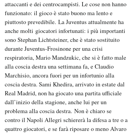
attaccanti e dei centrocampisti. Le cose non hanno
funzionato: il gioco è stato buono ma lento e
piuttosto prevedibile. La Juventus attualmente ha
anche molti giocatori infortunati: i più importanti
sono Stephan Lichtsteiner, che è stato sostituito
durante Juventus-Frosinone per una crisi
respiratoria, Mario Mandzukic, che si è fatto male
alla coscia destra una settimana fa, e Claudio
Marchisio, ancora fuori per un infortunio alla
coscia destra. Sami Khedira, arrivato in estate dal
Real Madrid, non ha giocato una partita ufficiale
dall’inizio della stagione, anche lui per un
problema alla coscia destra. Non è chiaro se
contro il Napoli Allegri schiererà la difesa a tre o a
quattro giocatori, e se farà riposare o meno Alvaro