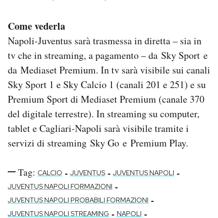
Come vederla
Napoli-Juventus sarà trasmessa in diretta – sia in
tv che in streaming, a pagamento – da Sky Sport e
da Mediaset Premium. In tv sarà visibile sui canali
Sky Sport 1 e Sky Calcio 1 (canali 201 e 251) e su
Premium Sport di Mediaset Premium (canale 370
del digitale terrestre). In streaming su computer,
tablet e Cagliari-Napoli sarà visibile tramite i
servizi di streaming Sky Go e Premium Play.
Tag:
-
-
-
CALCIO
JUVENTUS
JUVENTUS NAPOLI
-
JUVENTUS NAPOLI FORMAZIONI
-
JUVENTUS NAPOLI PROBABILI FORMAZIONI
-
-
JUVENTUS NAPOLI STREAMING
NAPOLI