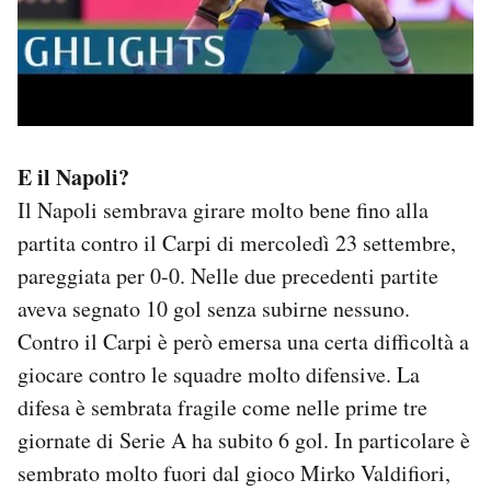
E il Napoli?
Il Napoli sembrava girare molto bene fino alla
partita contro il Carpi di mercoledì 23 settembre,
pareggiata per 0-0. Nelle due precedenti partite
aveva segnato 10 gol senza subirne nessuno.
Contro il Carpi è però emersa una certa difficoltà a
giocare contro le squadre molto difensive. La
difesa è sembrata fragile come nelle prime tre
giornate di Serie A ha subito 6 gol. In particolare è
sembrato molto fuori dal gioco Mirko Valdifiori,