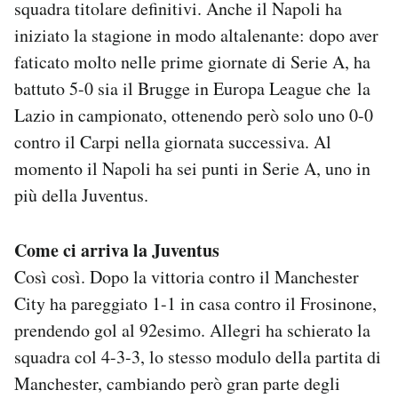
squadra titolare definitivi. Anche il Napoli ha
iniziato la stagione in modo altalenante: dopo aver
faticato molto nelle prime giornate di Serie A, ha
battuto 5-0 sia il Brugge in Europa League che la
Lazio in campionato, ottenendo però solo uno 0-0
contro il Carpi nella giornata successiva. Al
momento il Napoli ha sei punti in Serie A, uno in
più della Juventus.
Come ci arriva la Juventus
Così così. Dopo la vittoria contro il Manchester
City ha pareggiato 1-1 in casa contro il Frosinone,
prendendo gol al 92esimo. Allegri ha schierato la
squadra col 4-3-3, lo stesso modulo della partita di
Manchester, cambiando però gran parte degli