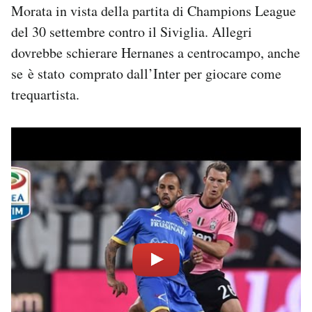
Morata in vista della partita di Champions League
del 30 settembre contro il Siviglia. Allegri
dovrebbe schierare Hernanes a centrocampo, anche
se è stato comprato dall’Inter per giocare come
trequartista.