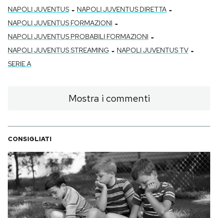
-
-
NAPOLI JUVENTUS
NAPOLI JUVENTUS DIRETTA
-
NAPOLI JUVENTUS FORMAZIONI
-
NAPOLI JUVENTUS PROBABILI FORMAZIONI
-
-
NAPOLI JUVENTUS STREAMING
NAPOLI JUVENTUS TV
SERIE A
Mostra i commenti
CONSIGLIATI