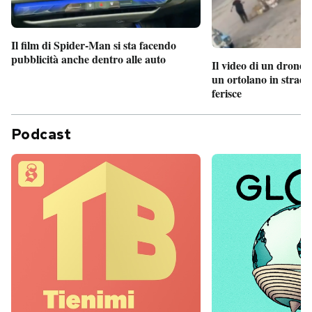
Il film di Spider-Man si sta facendo
pubblicità anche dentro alle auto
Il video di un drone 
un ortolano in strada
ferisce
Podcast