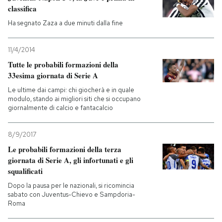
classifica
Ha segnato Zaza a due minuti dalla fine
11/4/2014
Tutte le probabili formazioni della
33esima giornata di Serie A
Le ultime dai campi: chi giocherà e in quale
modulo, stando ai migliori siti che si occupano
giornalmente di calcio e fantacalcio
8/9/2017
Le probabili formazioni della terza
giornata di Serie A, gli infortunati e gli
squalificati
Dopo la pausa per le nazionali, si ricomincia
sabato con Juventus-Chievo e Sampdoria-
Roma