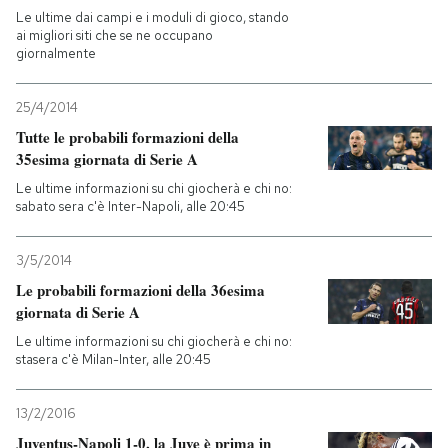
Le ultime dai campi e i moduli di gioco, stando
ai migliori siti che se ne occupano
giornalmente
25/4/2014
Tutte le probabili formazioni della
35esima giornata di Serie A
Le ultime informazioni su chi giocherà e chi no:
sabato sera c'è Inter-Napoli, alle 20:45
3/5/2014
Le probabili formazioni della 36esima
giornata di Serie A
Le ultime informazioni su chi giocherà e chi no:
stasera c'è Milan-Inter, alle 20:45
13/2/2016
Juventus-Napoli 1-0, la Juve è prima in