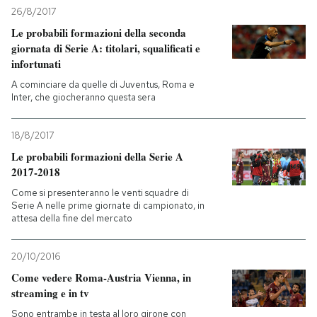
26/8/2017
Le probabili formazioni della seconda
giornata di Serie A: titolari, squalificati e
infortunati
A cominciare da quelle di Juventus, Roma e
Inter, che giocheranno questa sera
18/8/2017
Le probabili formazioni della Serie A
2017-2018
Come si presenteranno le venti squadre di
Serie A nelle prime giornate di campionato, in
attesa della fine del mercato
20/10/2016
Come vedere Roma-Austria Vienna, in
streaming e in tv
Sono entrambe in testa al loro girone con