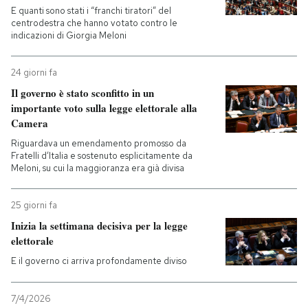
E quanti sono stati i “franchi tiratori” del
centrodestra che hanno votato contro le
indicazioni di Giorgia Meloni
24 giorni fa
Il governo è stato sconfitto in un
importante voto sulla legge elettorale alla
Camera
Riguardava un emendamento promosso da
Fratelli d’Italia e sostenuto esplicitamente da
Meloni, su cui la maggioranza era già divisa
25 giorni fa
Inizia la settimana decisiva per la legge
elettorale
E il governo ci arriva profondamente diviso
7/4/2026