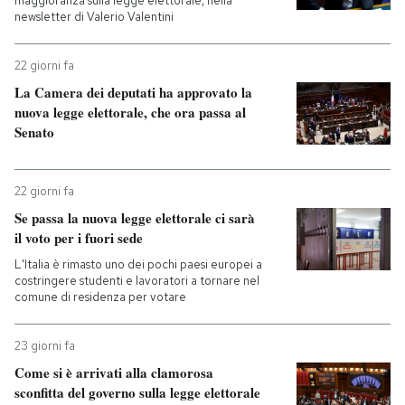
maggioranza sulla legge elettorale, nella
newsletter di Valerio Valentini
22 giorni fa
La Camera dei deputati ha approvato la
nuova legge elettorale, che ora passa al
Senato
22 giorni fa
Se passa la nuova legge elettorale ci sarà
il voto per i fuori sede
L'Italia è rimasto uno dei pochi paesi europei a
costringere studenti e lavoratori a tornare nel
comune di residenza per votare
23 giorni fa
Come si è arrivati alla clamorosa
sconfitta del governo sulla legge elettorale