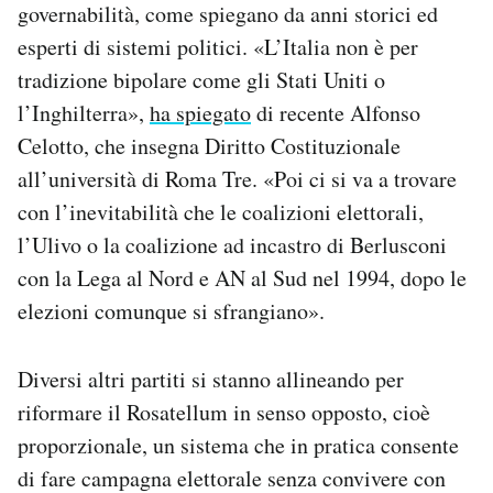
governabilità, come spiegano da anni storici ed
esperti di sistemi politici. «L’Italia non è per
tradizione bipolare come gli Stati Uniti o
l’Inghilterra»,
ha spiegato
di recente Alfonso
Celotto, che insegna Diritto Costituzionale
all’università di Roma Tre. «Poi ci si va a trovare
con l’inevitabilità che le coalizioni elettorali,
l’Ulivo o la coalizione ad incastro di Berlusconi
con la Lega al Nord e AN al Sud nel 1994, dopo le
elezioni comunque si sfrangiano».
Diversi altri partiti si stanno allineando per
riformare il Rosatellum in senso opposto, cioè
proporzionale, un sistema che in pratica consente
di fare campagna elettorale senza convivere con