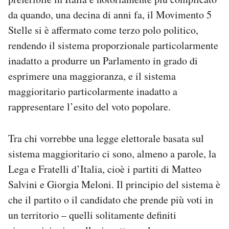
da quando, una decina di anni fa, il Movimento 5
Stelle si è affermato come terzo polo politico,
rendendo il sistema proporzionale particolarmente
inadatto a produrre un Parlamento in grado di
esprimere una maggioranza, e il sistema
maggioritario particolarmente inadatto a
rappresentare l’esito del voto popolare.
Tra chi vorrebbe una legge elettorale basata sul
sistema maggioritario ci sono, almeno a parole, la
Lega e Fratelli d’Italia, cioè i partiti di Matteo
Salvini e Giorgia Meloni. Il principio del sistema è
che il partito o il candidato che prende più voti in
un territorio – quelli solitamente definiti