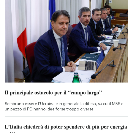
Il principale ostacolo per il “campo largo”
Sembrano essere l’Ucraina e in generale la difesa, su cui il M5S e
un pezzo di PD hanno idee forse troppo diverse
L’Italia chiederà di poter spendere di più per energia