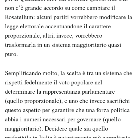
non c’è grande accordo su come cambiare il
Rosatellum: alcuni partiti vorrebbero modificare la
legge elettorale accentuandone il carattere
proporzionale, altri, invece, vorrebbero
trasformarla in un sistema maggioritario quasi
puro.
Semplificando molto, la scelta è tra un sistema che
rispetti fedelmente il voto popolare nel
determinare la rappresentanza parlamentare
(quello proporzionale), e uno che invece sacrifichi
questo aspetto per garantire che una forza politica
abbia i numeri necessari per governare (quello
maggioritario). Decidere quale sia quello
preferibile in Italia è notoriamente più complicato