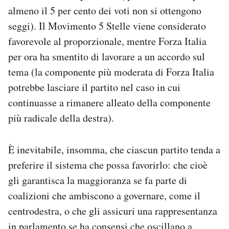
almeno il 5 per cento dei voti non si ottengono
seggi). Il Movimento 5 Stelle viene considerato
favorevole al proporzionale, mentre Forza Italia
per ora ha smentito di lavorare a un accordo sul
tema (la componente più moderata di Forza Italia
potrebbe lasciare il partito nel caso in cui
continuasse a rimanere alleato della componente
più radicale della destra).
È inevitabile, insomma, che ciascun partito tenda a
preferire il sistema che possa favorirlo: che cioè
gli garantisca la maggioranza se fa parte di
coalizioni che ambiscono a governare, come il
centrodestra, o che gli assicuri una rappresentanza
in parlamento se ha consensi che oscillano a