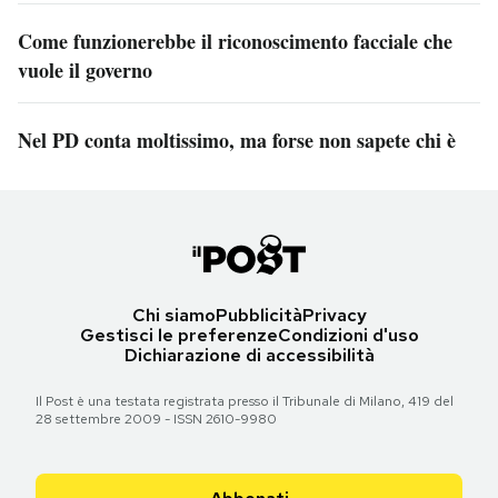
Come funzionerebbe il riconoscimento facciale che
vuole il governo
Nel PD conta moltissimo, ma forse non sapete chi è
Chi siamo
Pubblicità
Privacy
Gestisci le preferenze
Condizioni d'uso
Dichiarazione di accessibilità
Il Post è una testata registrata presso il Tribunale di Milano, 419 del
28 settembre 2009 - ISSN 2610-9980