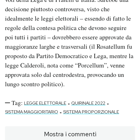
decisione piuttosto controversa, visto che
idealmente le leggi elettorali – essendo di fatto le
regole della contesa politica che devono seguire
poi tutti i partiti – dovrebbero essere approvate da
maggioranze larghe e trasversali (il Rosatellum fu
proposto da Partito Democratico e Lega, mentre la
legge Calderoli, nota come “Porcellum”, venne
approvata solo dal centrodestra, provocando un
lungo scontro politico).
Tag:
-
-
LEGGE ELETTORALE
QUIRINALE 2022
-
SISTEMA MAGGIORITARIO
SISTEMA PROPORZIONALE
Mostra i commenti