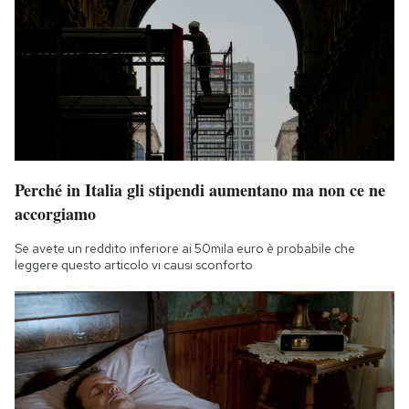
Perché in Italia gli stipendi aumentano ma non ce ne
accorgiamo
Se avete un reddito inferiore ai 50mila euro è probabile che
leggere questo articolo vi causi sconforto