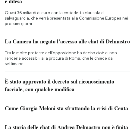
e difesa
Quasi 36 miliardi di euro con la cosiddetta clausola di
salvaguardia, che verrà presentata alla Commissione Europea nei
prossimi giorni
La Camera ha negato l’accesso alle chat di Delmastro
Tra le molte proteste dell'opposizione ha deciso cioè di non
renderle accessibili alla procura di Roma, che le chiede da
settimane
È stato approvato il decreto sul riconoscimento
facciale, con qualche modifica
Come Giorgia Meloni sta sfruttando la crisi di Ceuta
La storia delle chat di Andrea Delmastro non è finita