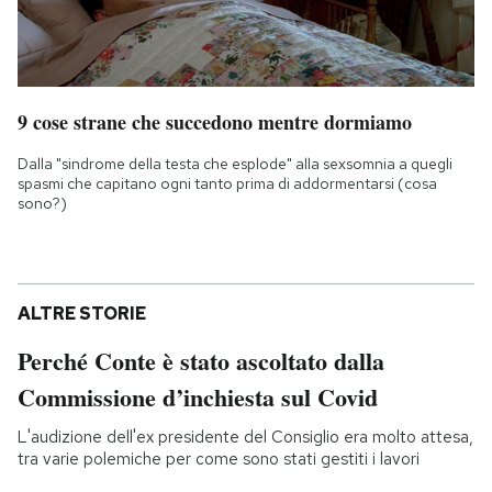
9 cose strane che succedono mentre dormiamo
Dalla "sindrome della testa che esplode" alla sexsomnia a quegli
spasmi che capitano ogni tanto prima di addormentarsi (cosa
sono?)
ALTRE STORIE
Perché Conte è stato ascoltato dalla
Commissione d’inchiesta sul Covid
L'audizione dell'ex presidente del Consiglio era molto attesa,
tra varie polemiche per come sono stati gestiti i lavori