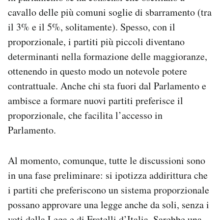
cavallo delle più comuni soglie di sbarramento (tra
il 3% e il 5%, solitamente). Spesso, con il
proporzionale, i partiti più piccoli diventano
determinanti nella formazione delle maggioranze,
ottenendo in questo modo un notevole potere
contrattuale. Anche chi sta fuori dal Parlamento e
ambisce a formare nuovi partiti preferisce il
proporzionale, che facilita l’accesso in
Parlamento.
Al momento, comunque, tutte le discussioni sono
in una fase preliminare: si ipotizza addirittura che
i partiti che preferiscono un sistema proporzionale
possano approvare una legge anche da soli, senza i
voti della Lega e di Fratelli d’Italia. Sarebbe una