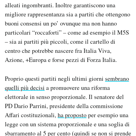
alleati ingombranti. Inoltre garantiscono una
migliore rappresentanza sia a partiti che ottengono
buoni consensi un po’ ovunque ma non hanno
particolari “roccaforti” – come ad esempio il M5S
– sia ai partiti più piccoli, come il cartello di
centro che potrebbe nascere fra Italia Viva,
Azione, +Europa e forse pezzi di Forza Italia.
Proprio questi partiti negli ultimi giorni
sembrano
quelli più decisi
a promuovere una riforma
elettorale in senso proporzionale. Il senatore del
PD Dario Parrini, presidente della commissione
Affari costituzionali,
ha proposto
per esempio una
legge con un sistema proporzionale e una soglia di
sbarramento al 5 per cento (quindi se non si prende