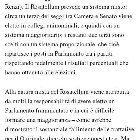
Renzi). Il Rosatellum prevede un sistema misto:
circa un terzo dei seggi tra Camera e Senato viene
eletto in collegi uninominali, e quindi con un
sistema maggioritario; i restanti due terzi sono
scelti con un sistema proporzionale, che cioè
ripartisce i posti in Parlamento tra i partiti
rispettando fedelmente i risultati percentuali che
hanno ottenuto alle elezioni.
Alla natura mista del Rosatellum viene attribuita
da molti la responsabilità di avere eletto un
Parlamento frammentato e in cui è difficile
formare una maggioranza – come avrebbe
dimostrato il sostanziale fallimento delle trattative
per il Quirinale, dice chi sostiene questa tesi. Ma