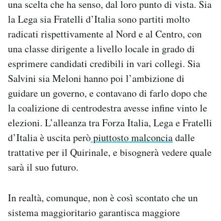
una scelta che ha senso, dal loro punto di vista. Sia
la Lega sia Fratelli d’Italia sono partiti molto
radicati rispettivamente al Nord e al Centro, con
una classe dirigente a livello locale in grado di
esprimere candidati credibili in vari collegi. Sia
Salvini sia Meloni hanno poi l’ambizione di
guidare un governo, e contavano di farlo dopo che
la coalizione di centrodestra avesse infine vinto le
elezioni. L’alleanza tra Forza Italia, Lega e Fratelli
d’Italia è uscita però
piuttosto malconcia
dalle
trattative per il Quirinale, e bisognerà vedere quale
sarà il suo futuro.
In realtà, comunque, non è così scontato che un
sistema maggioritario garantisca maggiore