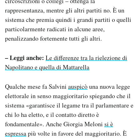
circoscrizioni o collegi – ottenga la
rappresentanza, mentre gli altri partiti no. È un
sistema che premia quindi i grandi partiti o quelli
particolarmente radicati in alcune aree,
penalizzando fortemente tutti gli altri.
– Leggi anche:
Le differenze tra la rielezione di
Napolitano e quella di Mattarella
Qualche mese fa Salvini
auspicò
una nuova legge
elettorale in senso maggioritario spiegando che il
sistema «garantisce il legame tra il parlamentare e
chi lo ha eletto, e il contatto diretto è
fondamentale». Anche Giorgia Meloni
si è
espressa
più volte in favore del maggioritario. È