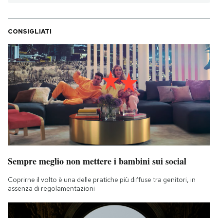
CONSIGLIATI
Sempre meglio non mettere i bambini sui social
Coprirne il volto è una delle pratiche più diffuse tra genitori, in
assenza di regolamentazioni