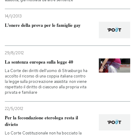
14/1/2013
L’onere della prova per le famiglie gay
29/8/2012
La sentenza europea sulla legge 40
La Corte dei diritti dell'uomo di Strasburgo ha
accolto il ricorso di una coppia italiana contro
la legge sulla procreazione assistita: non viene
rispettato il diritto di ciascuno alla propria vita
privata e familiare
22/5/2012
Per la fecondazione eterologa resta il
divieto
Lo Corte Costituzionale non ha bocciato la