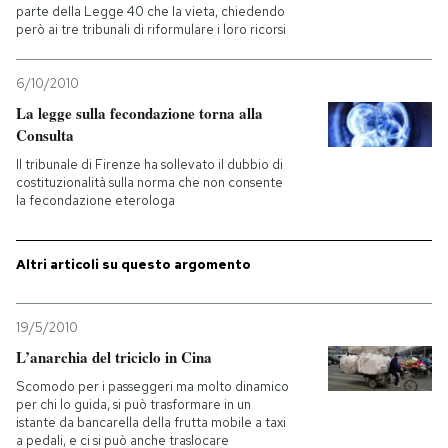
parte della Legge 40 che la vieta, chiedendo
però ai tre tribunali di riformulare i loro ricorsi
6/10/2010
La legge sulla fecondazione torna alla
Consulta
Il tribunale di Firenze ha sollevato il dubbio di
costituzionalità sulla norma che non consente
la fecondazione eterologa
Altri articoli su questo argomento
19/5/2010
L’anarchia del triciclo in Cina
Scomodo per i passeggeri ma molto dinamico
per chi lo guida, si può trasformare in un
istante da bancarella della frutta mobile a taxi
a pedali, e ci si può anche traslocare