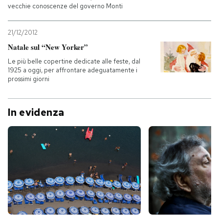
vecchie conoscenze del governo Monti
21/12/2012
Natale sul “New Yorker”
Le più belle copertine dedicate alle feste, dal
1925 a oggi, per affrontare adeguatamente i
prossimi giorni
In evidenza