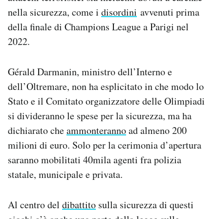
nella sicurezza, come i
disordini
avvenuti prima
della finale di Champions League a Parigi nel
2022.
Gérald Darmanin, ministro dell’Interno e
dell’Oltremare, non ha esplicitato in che modo lo
Stato e il Comitato organizzatore delle Olimpiadi
si divideranno le spese per la sicurezza, ma ha
dichiarato che
ammonteranno
ad almeno 200
milioni di euro. Solo per la cerimonia d’apertura
saranno mobilitati 40mila agenti fra polizia
statale, municipale e privata.
Al centro del
dibattito
sulla sicurezza di questi