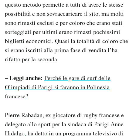
questo metodo permette a tutti di avere le stesse
possibilità e non sovraccaricare il sito, ma molti
sono rimasti esclusi e per coloro che erano stati
sorteggiati per ultimi erano rimasti pochissimi
biglietti economici. Quasi la totalità di coloro che
si erano iscritti alla prima fase di vendita l’ha
rifatto per la seconda.
– Leggi anche:
Perché le gare di surf delle
Olimpiadi di Parigi si faranno in Polinesia
francese?
Pierre Rabadan, ex giocatore di rugby francese e
delegato allo sport per la sindaca di Parigi Anne
Hidalgo,
ha detto
in un programma televisivo di