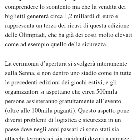
comprendere lo scontento ma che la vendita dei
biglietti genererà circa 1,2 miliardi di euro e
rappresenta un terzo dei ricavi di questa edizione
delle Olimpiadi, che ha già dei costi molto elevati
come ad esempio quello della sicurezza.
La cerimonia d’apertura si svolgerà interamente
sulla Senna, e non dentro uno stadio come in tutte
le precedenti edizioni dei giochi estivi, e gli
organizzatori si aspettano che circa 500mila
persone assisteranno gratuitamente all’evento
(oltre alle 100mila paganti). Questo aspetto pone
diversi problemi di logistica e sicurezza in un
paese dove negli anni passati ci sono stati sia
attacchi terroristici sia incidenti dovuti a carenze