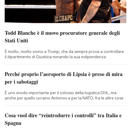
Todd Blanche è il nuovo procuratore generale degli
Stati Uniti
È molto, molto vicino a Trump, che da sempre prova a controllare
il dipartimento di Giustizia minando la sua indipendenza
Perché proprio l’aeroporto di Lipsia è preso di mira
per i sabotaggi
È uno snodo importante per il colosso della logistica DHL, ma
anche per quello ucraino Antonov e per la NATO, fra le altre cose
Cosa vuol dire “reintrodurre i controlli” tra Italia e
Spagna