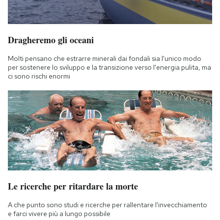
Dragheremo gli oceani
Molti pensano che estrarre minerali dai fondali sia l'unico modo
per sostenere lo sviluppo e la transizione verso l'energia pulita, ma
ci sono rischi enormi
Le ricerche per ritardare la morte
A che punto sono studi e ricerche per rallentare l'invecchiamento
e farci vivere più a lungo possibile