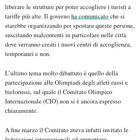
liberare le strutture per poter accogliere i turisti a
tariffe più alte. Il governo
ha comunicato
che si
starebbe organizzando per spostare queste persone,
suscitando malcontenti in particolare nelle città
dove verranno creati i nuovi centri di accoglienza,
temporanei e non.
L’ultimo tema molto dibattuto è quello della
partecipazione alle Olimpiadi degli atleti russi e
bielorussi, sul quale il Comitato Olimpico
Internazionale (CIO) non si è ancora espresso
chiaramente.
A fine marzo il Comitato aveva infatti invitato le
federazioni internazionali ad ammettere