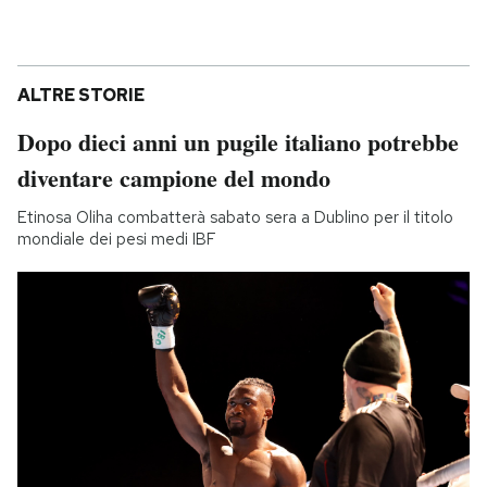
ALTRE STORIE
Dopo dieci anni un pugile italiano potrebbe
diventare campione del mondo
Etinosa Oliha combatterà sabato sera a Dublino per il titolo
mondiale dei pesi medi IBF