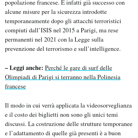
popolazione francese. È infatti già successo con
alcune misure per la sicurezza introdotte
temporaneamente dopo gli attacchi terroristici
compiuti dall’ISIS nel 2015 a Parigi, ma rese
permanenti nel 2021 con la Legge sulla
prevenzione del terrorismo e sull’intelligence.
– Leggi anche:
Perché le gare di surf delle
Olimpiadi di Parigi si terranno nella Polinesia
francese
Il modo in cui verrà applicata la videosorveglianza
e il costo dei biglietti non sono gli unici temi
discussi. La costruzione delle strutture temporanee
e l’adattamento di quelle già presenti è a buon