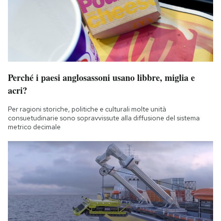
Perché i paesi anglosassoni usano libbre, miglia e
acri?
Per ragioni storiche, politiche e culturali molte unità
consuetudinarie sono sopravvissute alla diffusione del sistema
metrico decimale