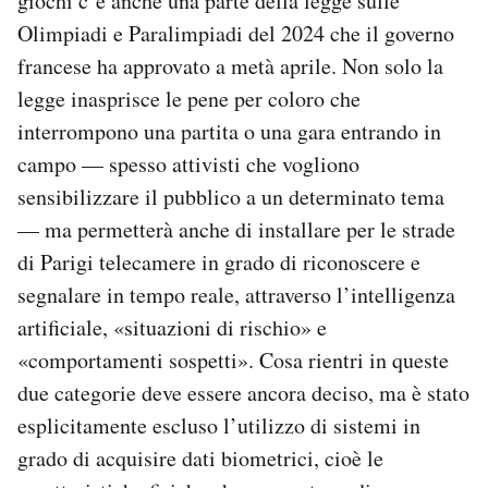
giochi c’è anche una parte della legge sulle
Olimpiadi e Paralimpiadi del 2024 che il governo
francese ha approvato a metà aprile. Non solo la
legge inasprisce le pene per coloro che
interrompono una partita o una gara entrando in
campo — spesso attivisti che vogliono
sensibilizzare il pubblico a un determinato tema
— ma permetterà anche di installare per le strade
di Parigi telecamere in grado di riconoscere e
segnalare in tempo reale, attraverso l’intelligenza
artificiale, «situazioni di rischio» e
«comportamenti sospetti». Cosa rientri in queste
due categorie deve essere ancora deciso, ma è stato
esplicitamente escluso l’utilizzo di sistemi in
grado di acquisire dati biometrici, cioè le