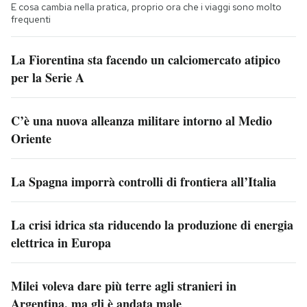
E cosa cambia nella pratica, proprio ora che i viaggi sono molto
frequenti
La Fiorentina sta facendo un calciomercato atipico
per la Serie A
C’è una nuova alleanza militare intorno al Medio
Oriente
La Spagna imporrà controlli di frontiera all’Italia
La crisi idrica sta riducendo la produzione di energia
elettrica in Europa
Milei voleva dare più terre agli stranieri in
Argentina, ma gli è andata male