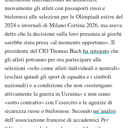
nuovamente gli atleti con passaporti russi e
bielorussi alle selezioni per le Olimpiadi estive del
2024 e invernali di Milano Cortina 2026, ma aveva
detto che la decisione sulla loro presenza ai giochi
sarebbe stata presa «al momento opportuno». Il
presidente del CIO Thomas Bach
ha spiegato
che
gli atleti potranno per ora partecipare alle
selezioni «solo come atleti individuali e neutrali»
(esclusi quindi gli sport di squadra e i simboli
nazionali) e a condizione che non «sostengano
attivamente la guerra in Ucraina» e non siano
«sotto contratto» con l’esercito o le agenzie di
sicurezza russe o bielorusse. Secondo
un’analisi
dell’associazione francese di accademici
Per