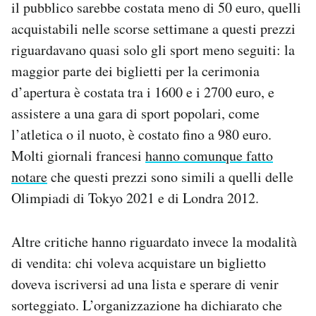
il pubblico sarebbe costata meno di 50 euro, quelli
acquistabili nelle scorse settimane a questi prezzi
riguardavano quasi solo gli sport meno seguiti: la
maggior parte dei biglietti per la cerimonia
d’apertura è costata tra i 1600 e i 2700 euro, e
assistere a una gara di sport popolari, come
l’atletica o il nuoto, è costato fino a 980 euro.
Molti giornali francesi
hanno comunque fatto
notare
che questi prezzi sono simili a quelli delle
Olimpiadi di Tokyo 2021 e di Londra 2012.
Altre critiche hanno riguardato invece la modalità
di vendita: chi voleva acquistare un biglietto
doveva iscriversi ad una lista e sperare di venir
sorteggiato. L’organizzazione ha dichiarato che