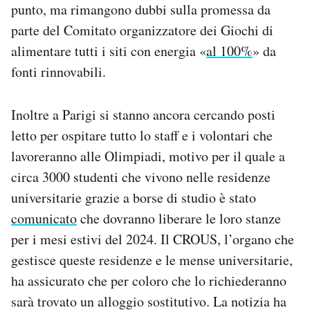
punto, ma rimangono dubbi sulla promessa da
parte del Comitato organizzatore dei Giochi di
alimentare tutti i siti con energia «
al 100%
» da
fonti rinnovabili.
Inoltre a Parigi si stanno ancora cercando posti
letto per ospitare tutto lo staff e i volontari che
lavoreranno alle Olimpiadi, motivo per il quale a
circa 3000 studenti che vivono nelle residenze
universitarie grazie a borse di studio è stato
comunicato
che dovranno liberare le loro stanze
per i mesi estivi del 2024. Il CROUS, l’organo che
gestisce queste residenze e le mense universitarie,
ha assicurato che per coloro che lo richiederanno
sarà trovato un alloggio sostitutivo. La notizia ha