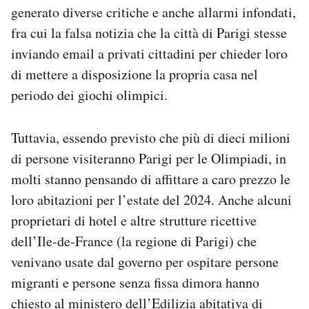
generato diverse critiche e anche allarmi infondati,
fra cui la falsa notizia che la città di Parigi stesse
inviando email a privati cittadini per chieder loro
di mettere a disposizione la propria casa nel
periodo dei giochi olimpici.
Tuttavia, essendo previsto che più di dieci milioni
di persone visiteranno Parigi per le Olimpiadi, in
molti stanno pensando di affittare a caro prezzo le
loro abitazioni per l’estate del 2024. Anche alcuni
proprietari di hotel e altre strutture ricettive
dell’Ile-de-France (la regione di Parigi) che
venivano usate dal governo per ospitare persone
migranti e persone senza fissa dimora hanno
chiesto al ministero dell’Edilizia abitativa di