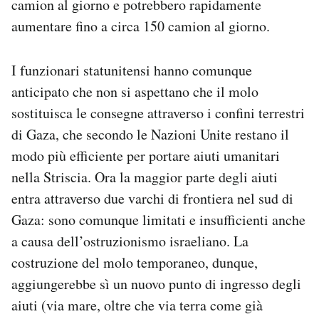
camion al giorno e potrebbero rapidamente
aumentare fino a circa 150 camion al giorno.
I funzionari statunitensi hanno comunque
anticipato che non si aspettano che il molo
sostituisca le consegne attraverso i confini terrestri
di Gaza, che secondo le Nazioni Unite restano il
modo più efficiente per portare aiuti umanitari
nella Striscia. Ora la maggior parte degli aiuti
entra attraverso due varchi di frontiera nel sud di
Gaza: sono comunque limitati e insufficienti anche
a causa dell’ostruzionismo israeliano. La
costruzione del molo temporaneo, dunque,
aggiungerebbe sì un nuovo punto di ingresso degli
aiuti (via mare, oltre che via terra come già