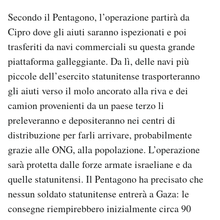
Secondo il Pentagono, l’operazione partirà da
Cipro dove gli aiuti saranno ispezionati e poi
trasferiti da navi commerciali su questa grande
piattaforma galleggiante. Da lì, delle navi più
piccole dell’esercito statunitense trasporteranno
gli aiuti verso il molo ancorato alla riva e dei
camion provenienti da un paese terzo li
preleveranno e depositeranno nei centri di
distribuzione per farli arrivare, probabilmente
grazie alle ONG, alla popolazione. L’operazione
sarà protetta dalle forze armate israeliane e da
quelle statunitensi. Il Pentagono ha precisato che
nessun soldato statunitense entrerà a Gaza: le
consegne riempirebbero inizialmente circa 90