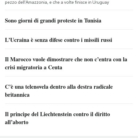
pezzo dell'Amazzonia, e che a volte finisce in Uruguay
Sono giorni di grandi proteste in Tunisia
L’Ucraina è senza difese contro i missili russi
Il Marocco vuole dimostrare che non c’entra con la
crisi migratoria a Ceuta
C’è una telenovela dentro alla destra radicale
britannica
Il principe del Liechtenstein contro il diritto
all’aborto