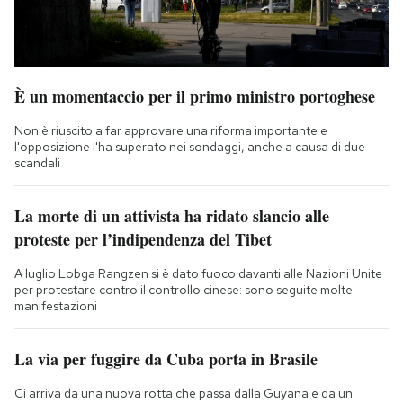
È un momentaccio per il primo ministro portoghese
Non è riuscito a far approvare una riforma importante e
l'opposizione l'ha superato nei sondaggi, anche a causa di due
scandali
La morte di un attivista ha ridato slancio alle
proteste per l’indipendenza del Tibet
A luglio Lobga Rangzen si è dato fuoco davanti alle Nazioni Unite
per protestare contro il controllo cinese: sono seguite molte
manifestazioni
La via per fuggire da Cuba porta in Brasile
Ci arriva da una nuova rotta che passa dalla Guyana e da un