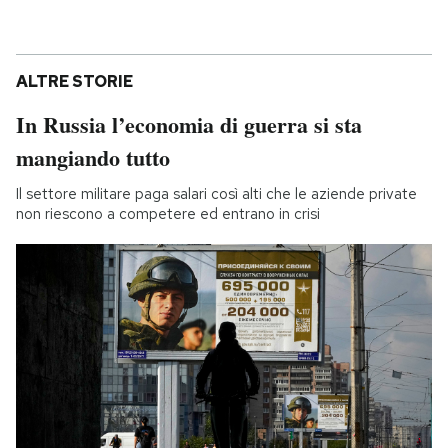
ALTRE STORIE
In Russia l’economia di guerra si sta
mangiando tutto
Il settore militare paga salari così alti che le aziende private
non riescono a competere ed entrano in crisi