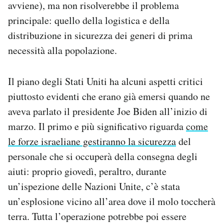
avviene), ma non risolverebbe il problema
principale: quello della logistica e della
distribuzione in sicurezza dei generi di prima
necessità alla popolazione.
Il piano degli Stati Uniti ha alcuni aspetti critici
piuttosto evidenti che erano già emersi quando ne
aveva parlato il presidente Joe Biden all’inizio di
marzo. Il primo e più significativo riguarda
come
le forze israeliane gestiranno la sicurezza
del
personale che si occuperà della consegna degli
aiuti: proprio giovedì, peraltro, durante
un’ispezione delle Nazioni Unite, c’è stata
un’esplosione vicino all’area dove il molo toccherà
terra. Tutta l’operazione potrebbe poi essere