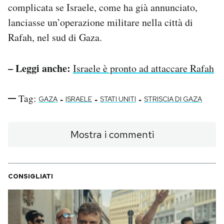
complicata se Israele, come ha già annunciato,
lanciasse un’operazione militare nella città di
Rafah, nel sud di Gaza.
– Leggi anche:
Israele è pronto ad attaccare Rafah
Tag:
-
-
-
GAZA
ISRAELE
STATI UNITI
STRISCIA DI GAZA
Mostra i commenti
CONSIGLIATI