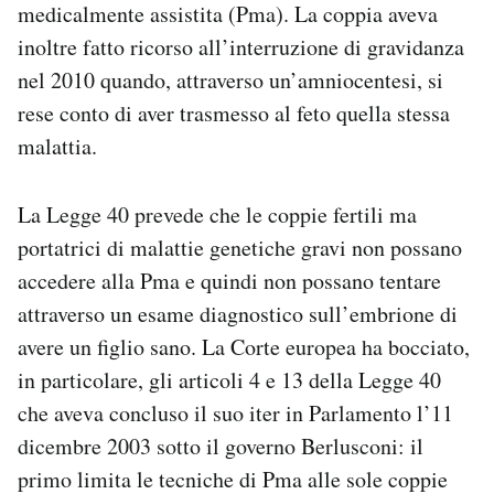
medicalmente assistita (Pma). La coppia aveva
inoltre fatto ricorso all’interruzione di gravidanza
nel 2010 quando, attraverso un’amniocentesi, si
rese conto di aver trasmesso al feto quella stessa
malattia.
La Legge 40 prevede che le coppie fertili ma
portatrici di malattie genetiche gravi non possano
accedere alla Pma e quindi non possano tentare
attraverso un esame diagnostico sull’embrione di
avere un figlio sano. La Corte europea ha bocciato,
in particolare, gli articoli 4 e 13 della Legge 40
che aveva concluso il suo iter in Parlamento l’11
dicembre 2003 sotto il governo Berlusconi: il
primo limita le tecniche di Pma alle sole coppie