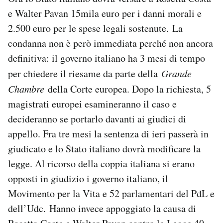
e Walter Pavan 15mila euro per i danni morali e
2.500 euro per le spese legali sostenute. La
condanna non è però immediata perché non ancora
definitiva: il governo italiano ha 3 mesi di tempo
per chiedere il riesame da parte della
Grande
Chambre
della Corte europea. Dopo la richiesta, 5
magistrati europei esamineranno il caso e
decideranno se portarlo davanti ai giudici di
appello. Fra tre mesi la sentenza di ieri passerà in
giudicato e lo Stato italiano dovrà modificare la
legge. Al ricorso della coppia italiana si erano
opposti in giudizio i governo italiano, il
Movimento per la Vita e 52 parlamentari del PdL e
dell’Udc. Hanno invece appoggiato la causa di