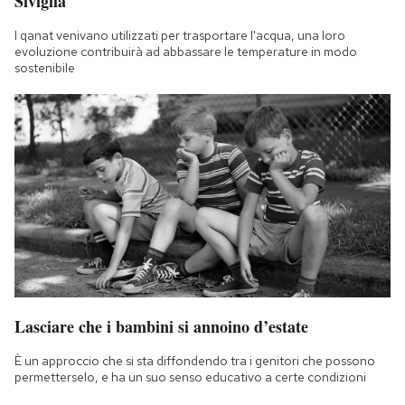
Siviglia
I qanat venivano utilizzati per trasportare l'acqua, una loro
evoluzione contribuirà ad abbassare le temperature in modo
sostenibile
Lasciare che i bambini si annoino d’estate
È un approccio che si sta diffondendo tra i genitori che possono
permetterselo, e ha un suo senso educativo a certe condizioni