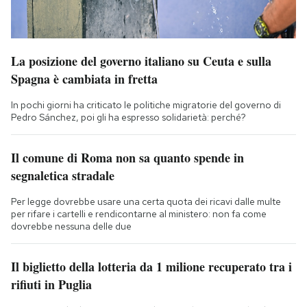
La posizione del governo italiano su Ceuta e sulla
Spagna è cambiata in fretta
In pochi giorni ha criticato le politiche migratorie del governo di
Pedro Sánchez, poi gli ha espresso solidarietà: perché?
Il comune di Roma non sa quanto spende in
segnaletica stradale
Per legge dovrebbe usare una certa quota dei ricavi dalle multe
per rifare i cartelli e rendicontarne al ministero: non fa come
dovrebbe nessuna delle due
Il biglietto della lotteria da 1 milione recuperato tra i
rifiuti in Puglia