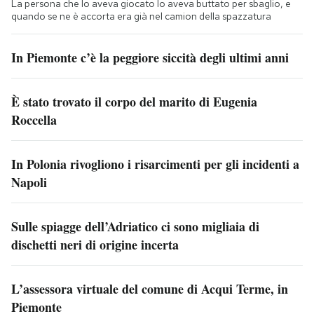
La persona che lo aveva giocato lo aveva buttato per sbaglio, e
quando se ne è accorta era già nel camion della spazzatura
In Piemonte c’è la peggiore siccità degli ultimi anni
È stato trovato il corpo del marito di Eugenia
Roccella
In Polonia rivogliono i risarcimenti per gli incidenti a
Napoli
Sulle spiagge dell’Adriatico ci sono migliaia di
dischetti neri di origine incerta
L’assessora virtuale del comune di Acqui Terme, in
Piemonte