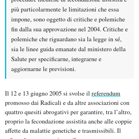
più particolarmente le limitazioni che essa
impone, sono oggetto di critiche e polemiche
fin dalla sua approvazione nel 2004. Critiche e
polemiche che riguardano sia la legge in sé,
sia le linee guida emanate dal ministero della
Salute per specificarne, integrarne e
aggiornarne le previsioni.
Il 12 e 13 giugno 2005 si svolse il
referendum
promosso dai Radicali e da altre associazioni con
quattro quesiti abrogativi per garantire, tra l’altro,
proprio la fecondazione assistita anche alle coppie
affette da malattie genetiche e trasmissibili. Il