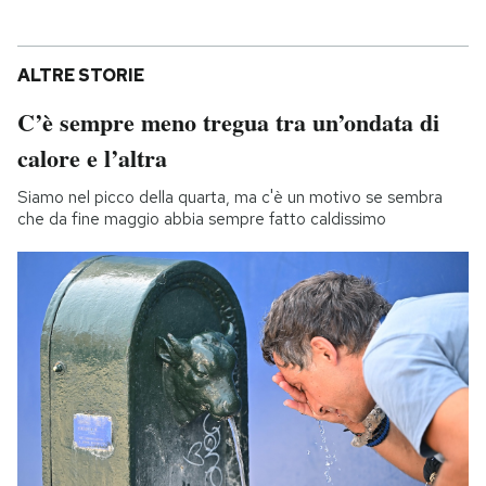
ALTRE STORIE
C’è sempre meno tregua tra un’ondata di
calore e l’altra
Siamo nel picco della quarta, ma c'è un motivo se sembra
che da fine maggio abbia sempre fatto caldissimo