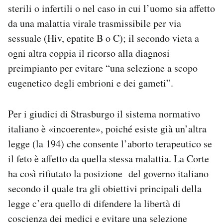
sterili o infertili o nel caso in cui l’uomo sia affetto
da una malattia virale trasmissibile per via
sessuale (Hiv, epatite B o C); il secondo vieta a
ogni altra coppia il ricorso alla diagnosi
preimpianto per evitare “una selezione a scopo
eugenetico degli embrioni e dei gameti”.
Per i giudici di Strasburgo il sistema normativo
italiano è «incoerente», poiché esiste già un’altra
legge (la 194) che consente l’aborto terapeutico se
il feto è affetto da quella stessa malattia. La Corte
ha così rifiutato la posizione del governo italiano
secondo il quale tra gli obiettivi principali della
legge c’era quello di difendere la libertà di
coscienza dei medici e evitare una selezione