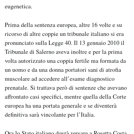
eugenetica.
Prima della sentenza europea, altre 16 volte e su
ricorso di altre coppie un tribunale italiano si era
pronunciato sulla Legge 40. Il 13 gennaio 2010 il
Tribunale di Salerno aveva inoltre e per la prima
volta autorizzato una coppia fertile ma formata da
un uomo e da una donna portatori sani di atrofia
muscolare ad accedere all’esame diagnostico
prenatale. Si trattava però di sentenze che avevano
affrontato casi specifici, mentre quella della Corte
europea ha una portata generale e se diventerà
definitiva sarà vincolante per l’Italia.
Ora lo Stato italiano dovrà versare a Rosetta Costa