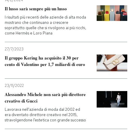
Il lusso sarà sempre più un lusso
I risultati più recenti delle aziende di alta moda
mostrano che continuano a crescere
soprattutto quelle che si rivolgono ai più ricchi,
come Hermès e Loro Piana
27/7/2023
Il gruppo Kering ha acquisito il 30 per
cento di Valentino per 1,7 miliardi di euro
23/11/2022
Alessandro Michele non sarà più direttore
creativo di Gucci
Lavorava nell'azienda di moda dal 2002 ed
era diventato direttore creativo nel 2015,
stravolgendone l’estetica con grande successo