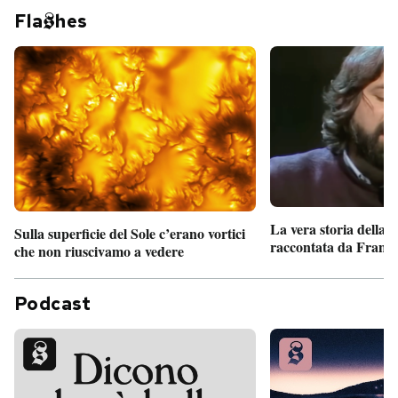
Fla
hes
La vera storia della
Sulla superficie del Sole c’erano vortici
raccontata da France
che non riuscivamo a vedere
Podcast