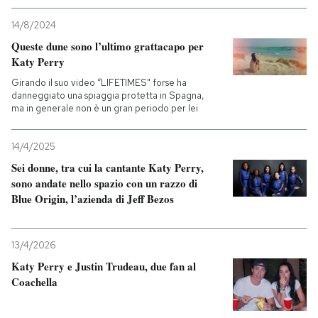
14/8/2024
Queste dune sono l’ultimo grattacapo per
Katy Perry
Girando il suo video “LIFETIMES" forse ha
danneggiato una spiaggia protetta in Spagna,
ma in generale non è un gran periodo per lei
14/4/2025
Sei donne, tra cui la cantante Katy Perry,
sono andate nello spazio con un razzo di
Blue Origin, l’azienda di Jeff Bezos
13/4/2026
Katy Perry e Justin Trudeau, due fan al
Coachella