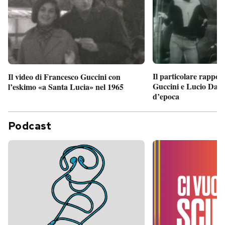
Il particolare rappor
Il video di Francesco Guccini con
Guccini e Lucio Dalla
l’eskimo «a Santa Lucia» nel 1965
d’epoca
Podcast