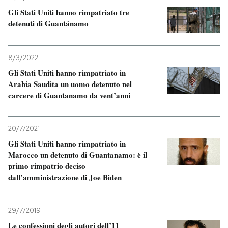
Gli Stati Uniti hanno rimpatriato tre
detenuti di Guantánamo
8/3/2022
Gli Stati Uniti hanno rimpatriato in
Arabia Saudita un uomo detenuto nel
carcere di Guantanamo da vent’anni
20/7/2021
Gli Stati Uniti hanno rimpatriato in
Marocco un detenuto di Guantanamo: è il
primo rimpatrio deciso
dall’amministrazione di Joe Biden
29/7/2019
Le confessioni degli autori dell’11