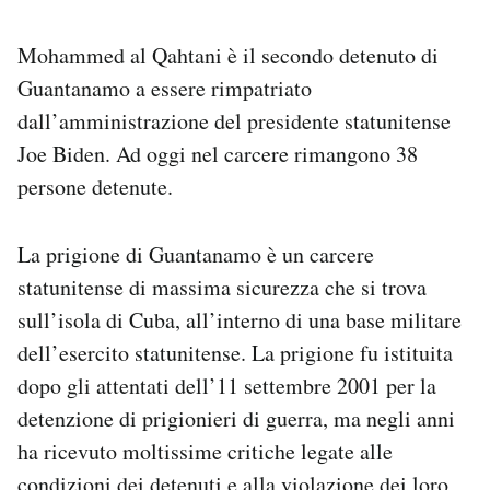
Mohammed al Qahtani è il secondo detenuto di
Guantanamo a essere rimpatriato
dall’amministrazione del presidente statunitense
Joe Biden. Ad oggi nel carcere rimangono 38
persone detenute.
La prigione di Guantanamo è un carcere
statunitense di massima sicurezza che si trova
sull’isola di Cuba, all’interno di una base militare
dell’esercito statunitense. La prigione fu istituita
dopo gli attentati dell’11 settembre 2001 per la
detenzione di prigionieri di guerra, ma negli anni
ha ricevuto moltissime critiche legate alle
condizioni dei detenuti e alla violazione dei loro