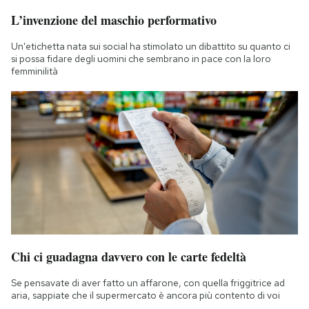
L’invenzione del maschio performativo
Un'etichetta nata sui social ha stimolato un dibattito su quanto ci
si possa fidare degli uomini che sembrano in pace con la loro
femminilità
Chi ci guadagna davvero con le carte fedeltà
Se pensavate di aver fatto un affarone, con quella friggitrice ad
aria, sappiate che il supermercato è ancora più contento di voi