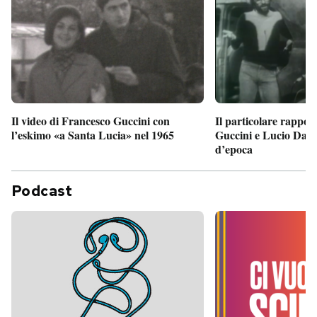
Il particolare rappor
Il video di Francesco Guccini con
Guccini e Lucio Dalla
l’eskimo «a Santa Lucia» nel 1965
d’epoca
Podcast