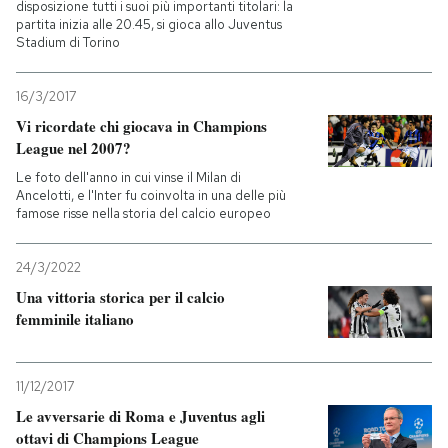
disposizione tutti i suoi più importanti titolari: la
partita inizia alle 20.45, si gioca allo Juventus
Stadium di Torino
16/3/2017
Vi ricordate chi giocava in Champions
League nel 2007?
Le foto dell'anno in cui vinse il Milan di
Ancelotti, e l'Inter fu coinvolta in una delle più
famose risse nella storia del calcio europeo
24/3/2022
Una vittoria storica per il calcio
femminile italiano
11/12/2017
Le avversarie di Roma e Juventus agli
ottavi di Champions League