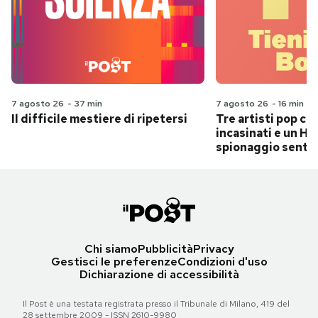
7 agosto 26
-
37 min
7 agosto 26
-
16 min
Il difficile mestiere di ripetersi
Tre artisti pop ch
incasinati e un Hit
spionaggio senti
Chi siamo
Pubblicità
Privacy
Gestisci le preferenze
Condizioni d'uso
Dichiarazione di accessibilità
Il Post è una testata registrata presso il Tribunale di Milano, 419 del
28 settembre 2009 - ISSN 2610-9980