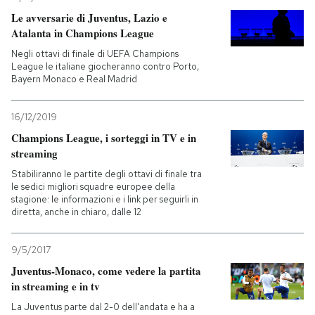
Le avversarie di Juventus, Lazio e
Atalanta in Champions League
Negli ottavi di finale di UEFA Champions
League le italiane giocheranno contro Porto,
Bayern Monaco e Real Madrid
16/12/2019
Champions League, i sorteggi in TV e in
streaming
Stabiliranno le partite degli ottavi di finale tra
le sedici migliori squadre europee della
stagione: le informazioni e i link per seguirli in
diretta, anche in chiaro, dalle 12
9/5/2017
Juventus-Monaco, come vedere la partita
in streaming e in tv
La Juventus parte dal 2-0 dell'andata e ha a