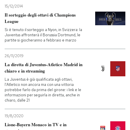
15/12/2014
Il sorteggio degli ottavi di Champions
League
Si è tenuto il sorteggio a Nyon, in Svizzera: la
Juventus affronterà il Borussia Dortmund, le
partite si giocheranno a febbraio e marzo
26/11/2019
La diretta di Juventus-Atletico Madrid in
chiaro e in streaming
La Juventus è già qualificata agli ottavi,
l'Atletico non ancora ma con una vittoria
potrebbe farlo da prima del girone: i link e le
informazioni per seguirla in diretta, anche in
chiaro, dalle 21
19/8/2020
Lione-Bayern Monaco in TV e in