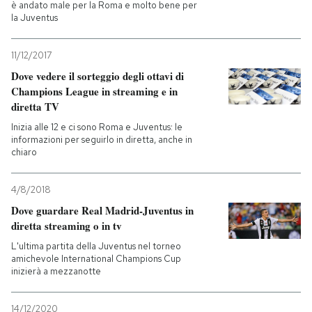
è andato male per la Roma e molto bene per
la Juventus
11/12/2017
Dove vedere il sorteggio degli ottavi di
Champions League in streaming e in
diretta TV
Inizia alle 12 e ci sono Roma e Juventus: le
informazioni per seguirlo in diretta, anche in
chiaro
4/8/2018
Dove guardare Real Madrid-Juventus in
diretta streaming o in tv
L'ultima partita della Juventus nel torneo
amichevole International Champions Cup
inizierà a mezzanotte
14/12/2020