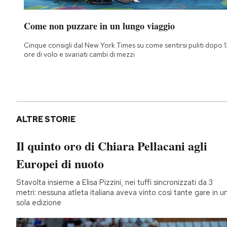
Come non puzzare in un lungo viaggio
Cinque consigli dal New York Times su come sentirsi puliti dopo 1
ore di volo e svariati cambi di mezzi
ALTRE STORIE
Il quinto oro di Chiara Pellacani agli
Europei di nuoto
Stavolta insieme a Elisa Pizzini, nei tuffi sincronizzati da 3
metri: nessuna atleta italiana aveva vinto così tante gare in u
sola edizione