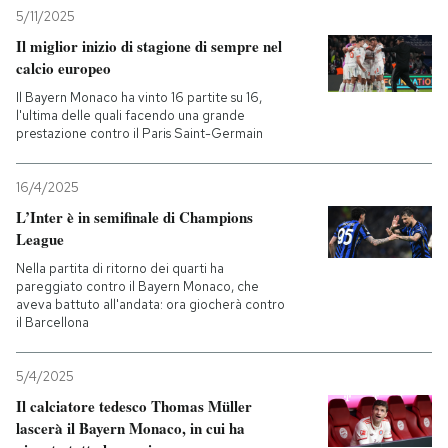
5/11/2025
Il miglior inizio di stagione di sempre nel
calcio europeo
Il Bayern Monaco ha vinto 16 partite su 16,
l'ultima delle quali facendo una grande
prestazione contro il Paris Saint-Germain
16/4/2025
L’Inter è in semifinale di Champions
League
Nella partita di ritorno dei quarti ha
pareggiato contro il Bayern Monaco, che
aveva battuto all'andata: ora giocherà contro
il Barcellona
5/4/2025
Il calciatore tedesco Thomas Müller
lascerà il Bayern Monaco, in cui ha