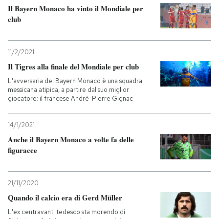
Il Bayern Monaco ha vinto il Mondiale per
club
11/2/2021
Il Tigres alla finale del Mondiale per club
L'avversaria del Bayern Monaco è una squadra
messicana atipica, a partire dal suo miglior
giocatore: il francese André-Pierre Gignac
14/1/2021
Anche il Bayern Monaco a volte fa delle
figuracce
21/11/2020
Quando il calcio era di Gerd Müller
L'ex centravanti tedesco sta morendo di