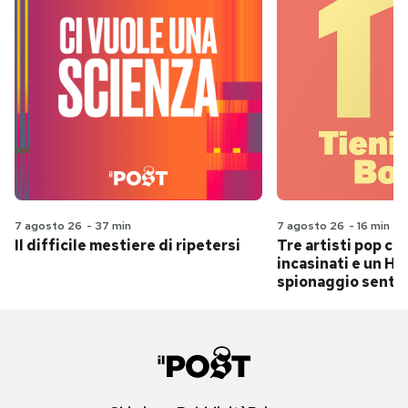
7 agosto 26
-
37 min
7 agosto 26
-
16 min
Il difficile mestiere di ripetersi
Tre artisti pop ch
incasinati e un Hit
spionaggio senti