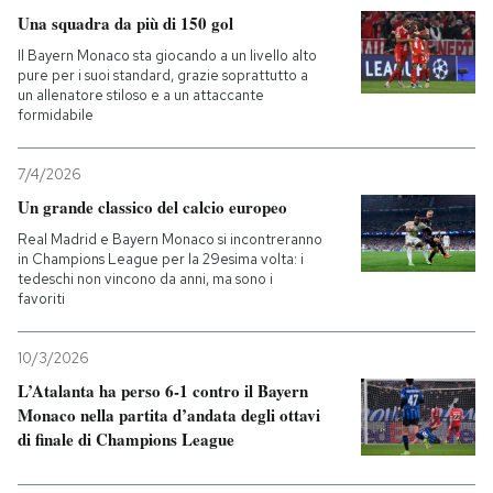
Una squadra da più di 150 gol
Il Bayern Monaco sta giocando a un livello alto
pure per i suoi standard, grazie soprattutto a
un allenatore stiloso e a un attaccante
formidabile
7/4/2026
Un grande classico del calcio europeo
Real Madrid e Bayern Monaco si incontreranno
in Champions League per la 29esima volta: i
tedeschi non vincono da anni, ma sono i
favoriti
10/3/2026
L’Atalanta ha perso 6-1 contro il Bayern
Monaco nella partita d’andata degli ottavi
di finale di Champions League