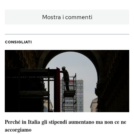
Mostra i commenti
CONSIGLIATI
Perché in Italia gli stipendi aumentano ma non ce ne
accorgiamo