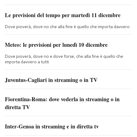
Le previsioni del tempo per martedì 11 dicembre
Dove pioverà, dove no che alla fine è quello che importa davvero
Meteo: le previsioni per lunedì 10 dicembre
Dove pioverà, dove no e dove forse, che alla fine è quello che
importa davvero a tutti
Juventus-Cagliari in streaming o in TV
Fiorentina-Roma: dove vederla in streaming o in
diretta TV
Inter-Genoa in streaming e in diretta tv