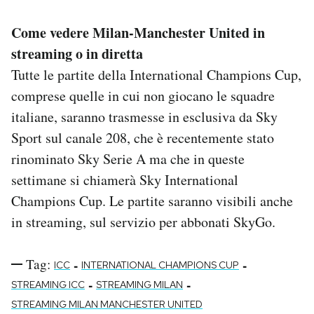
Come vedere Milan-Manchester United in
streaming o in diretta
Tutte le partite della International Champions Cup,
comprese quelle in cui non giocano le squadre
italiane, saranno trasmesse in esclusiva da Sky
Sport sul canale 208, che è recentemente stato
rinominato Sky Serie A ma che in queste
settimane si chiamerà Sky International
Champions Cup. Le partite saranno visibili anche
in streaming, sul servizio per abbonati SkyGo.
Tag:
-
-
ICC
INTERNATIONAL CHAMPIONS CUP
-
-
STREAMING ICC
STREAMING MILAN
STREAMING MILAN MANCHESTER UNITED