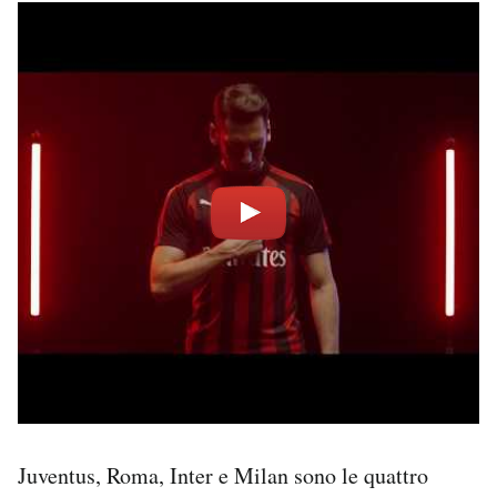
Juventus, Roma, Inter e Milan sono le quattro