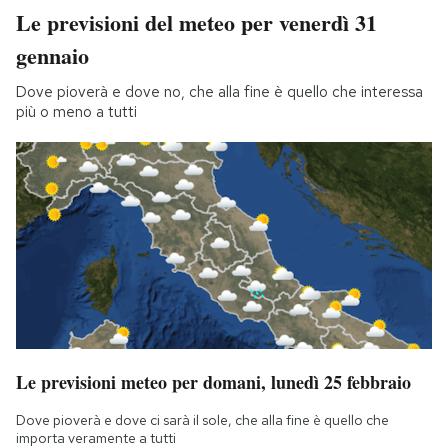
Le previsioni del meteo per venerdì 31
gennaio
Dove pioverà e dove no, che alla fine è quello che interessa
più o meno a tutti
Le previsioni meteo per domani, lunedì 25 febbraio
Dove pioverà e dove ci sarà il sole, che alla fine è quello che
importa veramente a tutti