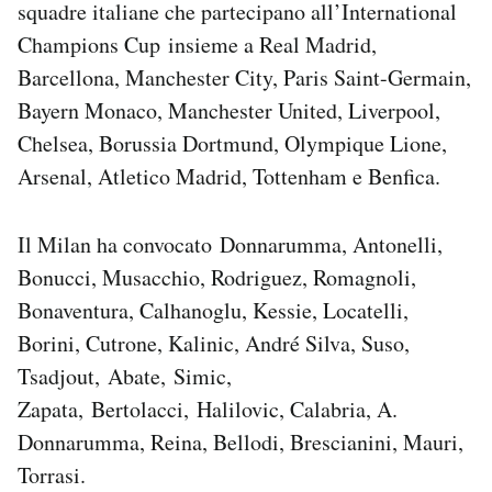
squadre italiane che partecipano all’International
Champions Cup insieme a Real Madrid,
Barcellona, Manchester City, Paris Saint-Germain,
Bayern Monaco, Manchester United, Liverpool,
Chelsea, Borussia Dortmund, Olympique Lione,
Arsenal, Atletico Madrid, Tottenham e Benfica.
Il Milan ha convocato Donnarumma, Antonelli,
Bonucci, Musacchio, Rodriguez, Romagnoli,
Bonaventura, Calhanoglu, Kessie, Locatelli,
Borini, Cutrone, Kalinic, André Silva, Suso,
Tsadjout, Abate, Simic,
Zapata, Bertolacci, Halilovic, Calabria, A.
Donnarumma, Reina, Bellodi, Brescianini, Mauri,
Torrasi.