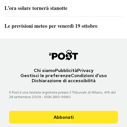
L’ora solare tornerà stanotte
Le previsioni meteo per venerdì 19 ottobre
Chi siamo
Pubblicità
Privacy
Gestisci le preferenze
Condizioni d'uso
Dichiarazione di accessibilità
Il Post è una testata registrata presso il Tribunale di Milano, 419 del
28 settembre 2009 - ISSN 2610-9980
Abbonati