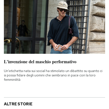
L’invenzione del maschio performativo
Un'etichetta nata sui social ha stimolato un dibattito su quanto ci
si possa fidare degli uomini che sembrano in pace con la loro
femminilità
ALTRE STORIE