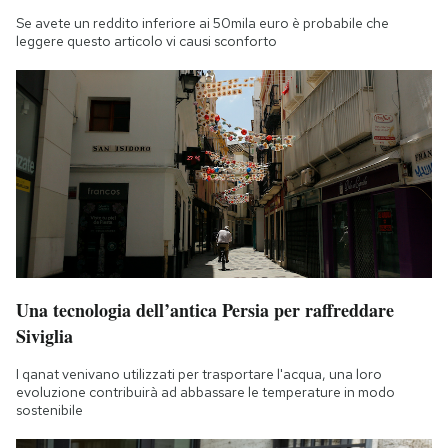
Se avete un reddito inferiore ai 50mila euro è probabile che
leggere questo articolo vi causi sconforto
Una tecnologia dell’antica Persia per raffreddare
Siviglia
I qanat venivano utilizzati per trasportare l'acqua, una loro
evoluzione contribuirà ad abbassare le temperature in modo
sostenibile