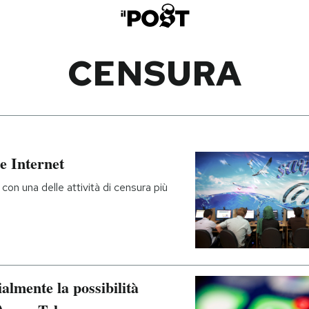
CENSURA
e Internet
con una delle attività di censura più
almente la possibilità