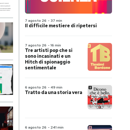
7 agosto 26
-
37 min
Il difficile mestiere di ripetersi
7 agosto 26
-
16 min
Tre artisti pop che si
sono incasinati e un
Hitch di spionaggio
sentimentale
6 agosto 26
-
49 min
Tratto da una storia vera
6 agosto 26
-
241 min