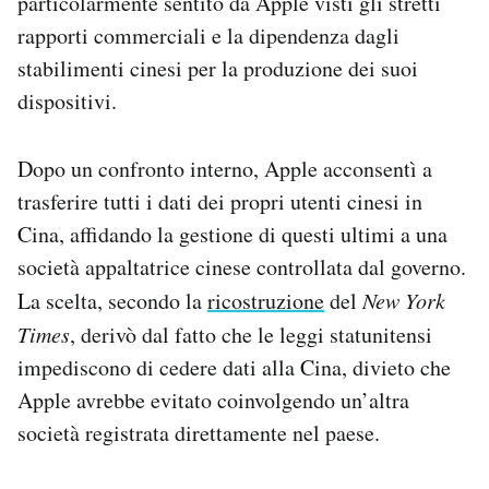
particolarmente sentito da Apple visti gli stretti
rapporti commerciali e la dipendenza dagli
stabilimenti cinesi per la produzione dei suoi
dispositivi.
Dopo un confronto interno, Apple acconsentì a
trasferire tutti i dati dei propri utenti cinesi in
Cina, affidando la gestione di questi ultimi a una
società appaltatrice cinese controllata dal governo.
La scelta, secondo la
ricostruzione
del
New York
Times
, derivò dal fatto che le leggi statunitensi
impediscono di cedere dati alla Cina, divieto che
Apple avrebbe evitato coinvolgendo un’altra
società registrata direttamente nel paese.