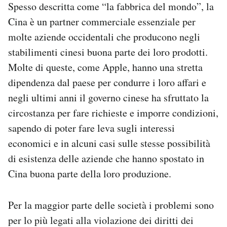
Spesso descritta come “la fabbrica del mondo”, la
Cina è un partner commerciale essenziale per
molte aziende occidentali che producono negli
stabilimenti cinesi buona parte dei loro prodotti.
Molte di queste, come Apple, hanno una stretta
dipendenza dal paese per condurre i loro affari e
negli ultimi anni il governo cinese ha sfruttato la
circostanza per fare richieste e imporre condizioni,
sapendo di poter fare leva sugli interessi
economici e in alcuni casi sulle stesse possibilità
di esistenza delle aziende che hanno spostato in
Cina buona parte della loro produzione.
Per la maggior parte delle società i problemi sono
per lo più legati alla violazione dei diritti dei