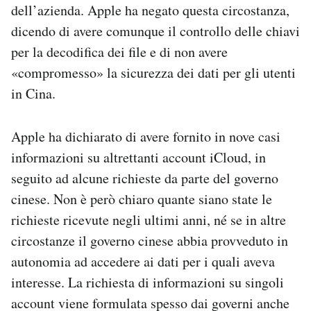
dell’azienda. Apple ha negato questa circostanza,
dicendo di avere comunque il controllo delle chiavi
per la decodifica dei file e di non avere
«compromesso» la sicurezza dei dati per gli utenti
in Cina.
Apple ha dichiarato di avere fornito in nove casi
informazioni su altrettanti account iCloud, in
seguito ad alcune richieste da parte del governo
cinese. Non è però chiaro quante siano state le
richieste ricevute negli ultimi anni, né se in altre
circostanze il governo cinese abbia provveduto in
autonomia ad accedere ai dati per i quali aveva
interesse. La richiesta di informazioni su singoli
account viene formulata spesso dai governi anche