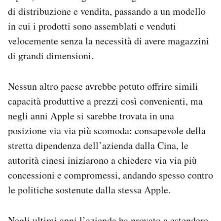
di distribuzione e vendita, passando a un modello
in cui i prodotti sono assemblati e venduti
velocemente senza la necessità di avere magazzini
di grandi dimensioni.
Nessun altro paese avrebbe potuto offrire simili
capacità produttive a prezzi così convenienti, ma
negli anni Apple si sarebbe trovata in una
posizione via via più scomoda: consapevole della
stretta dipendenza dell’azienda dalla Cina, le
autorità cinesi iniziarono a chiedere via via più
concessioni e compromessi, andando spesso contro
le politiche sostenute dalla stessa Apple.
Negli ultimi anni l’azienda ha provato a estendere