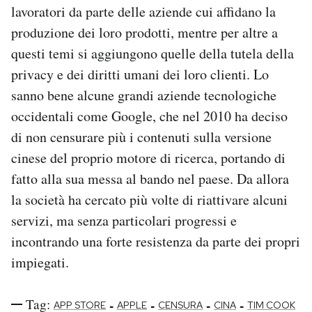
lavoratori da parte delle aziende cui affidano la
produzione dei loro prodotti, mentre per altre a
questi temi si aggiungono quelle della tutela della
privacy e dei diritti umani dei loro clienti. Lo
sanno bene alcune grandi aziende tecnologiche
occidentali come Google, che nel 2010 ha deciso
di non censurare più i contenuti sulla versione
cinese del proprio motore di ricerca, portando di
fatto alla sua messa al bando nel paese. Da allora
la società ha cercato più volte di riattivare alcuni
servizi, ma senza particolari progressi e
incontrando una forte resistenza da parte dei propri
impiegati.
Tag:
-
-
-
-
APP STORE
APPLE
CENSURA
CINA
TIM COOK