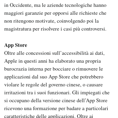
in Occidente, ma le aziende tecnologiche hanno
maggiori garanzie per opporsi alle richieste che
non ritengono motivate, coinvolgendo poi la
magistratura per risolvere i casi più controversi.
App Store
Oltre alle concessioni sull’accessibilità ai dati,
Apple in questi anni ha elaborato una propria
burocrazia interna per bocciare o rimuovere le
applicazioni dal suo App Store che potrebbero
violare le regole del governo cinese, o causare
irritazioni tra i suoi funzionari. Gli impiegati che
si occupano della versione cinese dell’App Store
ricevono una formazione per badare a particolari
caratteristiche delle applicazioni. Oltre ai