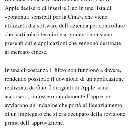
Apple decisero di inserire Guo in una lista di
«contenuti sensibili per la Cina», che viene
utilizzata dai software dell’azienda per controllare
che particolari termini e argomenti non siano
presenti sulle applicazioni che vengono destinate
al mercato cinese.
In una circostanza il filtro non funzionò a dovere,
rendendo possibile il download di un’applicazione
realizzata da Guo. I dirigenti di Apple se ne
accorsero, rimossero rapidamente l’app e poi
avviarono un’indagine che portò al licenziamento
di un impiegato che si era occupato della revisione
prima dell’approvazione.