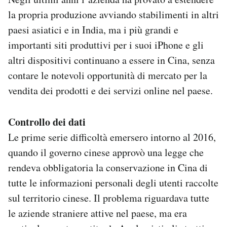
la propria produzione avviando stabilimenti in altri
paesi asiatici e in India, ma i più grandi e
importanti siti produttivi per i suoi iPhone e gli
altri dispositivi continuano a essere in Cina, senza
contare le notevoli opportunità di mercato per la
vendita dei prodotti e dei servizi online nel paese.
Controllo dei dati
Le prime serie difficoltà emersero intorno al 2016,
quando il governo cinese approvò una legge che
rendeva obbligatoria la conservazione in Cina di
tutte le informazioni personali degli utenti raccolte
sul territorio cinese. Il problema riguardava tutte
le aziende straniere attive nel paese, ma era