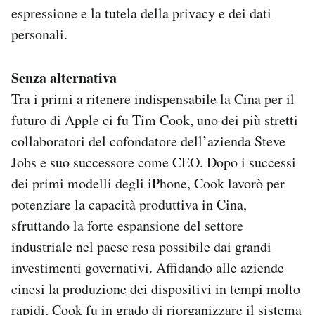
espressione e la tutela della privacy e dei dati
personali.
Senza alternativa
Tra i primi a ritenere indispensabile la Cina per il
futuro di Apple ci fu Tim Cook, uno dei più stretti
collaboratori del cofondatore dell’azienda Steve
Jobs e suo successore come CEO. Dopo i successi
dei primi modelli degli iPhone, Cook lavorò per
potenziare la capacità produttiva in Cina,
sfruttando la forte espansione del settore
industriale nel paese resa possibile dai grandi
investimenti governativi. Affidando alle aziende
cinesi la produzione dei dispositivi in tempi molto
rapidi, Cook fu in grado di riorganizzare il sistema