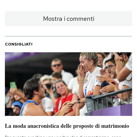
Mostra i commenti
CONSIGLIATI
La moda anacronistica delle proposte di matrimonio