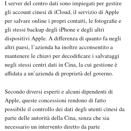
I server del centro dati sono impiegati per gestire
gli account cinesi di iCloud, il servizio di Apple
per salvare online i propri contatti, le fotografie e
gli stessi backup degli iPhone e degli altri
dispositivi Apple. A differenza di quanto fa negli
altri paesi, l’azienda ha inoltre acconsentito a
mantenere le chiavi per decodificare i salvataggi
negli stessi centri dati in Cina, la cui gestione è
affidata a un’azienda di proprietà del governo.
Secondo diversi esperti e alcuni dipendenti di
Apple, queste concessioni rendono di fatto
possibile il controllo dei dati degli utenti cinesi da
parte delle autorità della Cina, senza che sia
necessario un intervento diretto da parte