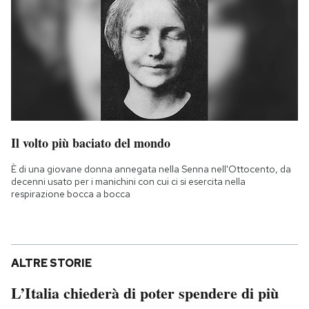
Il volto più baciato del mondo
È di una giovane donna annegata nella Senna nell'Ottocento, da
decenni usato per i manichini con cui ci si esercita nella
respirazione bocca a bocca
ALTRE STORIE
L’Italia chiederà di poter spendere di più