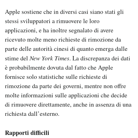
Apple sostiene che in diversi casi siano stati gli
stessi sviluppatori a rimuovere le loro
applicazioni, e ha inoltre segnalato di avere
ricevuto molte meno richieste di rimozione da
parte delle autorità cinesi di quanto emerga dalle
stime del
New York Times
. La discrepanza dei dati
è probabilmente dovuta dal fatto che Apple
fornisce solo statistiche sulle richieste di
rimozione da parte dei governi, mentre non offre
molte informazioni sulle applicazioni che decide
di rimuovere direttamente, anche in assenza di una
richiesta dall’esterno.
Rapporti difficili