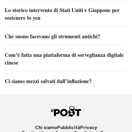
Lo storico intervento di Stati Uniti e Giappone per
sostenere lo yen
Che suono facevano gli strumenti antichi?
Com’è fatta una piattaforma di sorveglianza digitale
cinese
Ci siamo mezzi salvati dall’inflazione?
Chi siamo
Pubblicità
Privacy