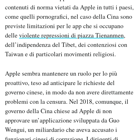
contenuti di norma vietati da Apple in tutti i paesi,
come quelli pornografici, nel caso della Cina sono
previste limitazioni per le app che si occupano
delle
violente repressioni di piazza Tienanmen
,
dell’indipendenza del Tibet, dei contenziosi con
Taiwan e di particolari movimenti religiosi.
Apple sembra mantenere un ruolo per lo più
proattivo, teso ad anticipare le richieste del
governo cinese, in modo da non avere direttamente
problemi con la censura. Nel 2018, comunque, il
governo della Cina chiese ad Apple di non
approvare un’applicazione sviluppata da Guo
Wengui, un miliardario che aveva accusato i
funzionari cinesi di corruzione. I dirigenti di