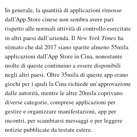
In generale, la quantità di applicazioni rimosse
dall’App Store cinese non sembra avere pari
rispetto alle normali attività di controllo esercitate
in altri paesi dall’azienda. Il
New York Times
ha
stimato che dal 2017 siano sparite almeno 55mila
applicazioni dall’App Store in Cina, nonostante
molte di queste continuino a essere disponibili
negli altri paesi. Oltre 35mila di queste app erano
giochi per i quali la Cina richiede un’approvazione
dalle autorità, mentre le altre 20mila coprivano
diverse categorie, comprese applicazioni per
gestire e organizzare manifestazioni, app per
incontri, per scambiarsi messaggi e per leggere
notizie pubblicate da testate estere.