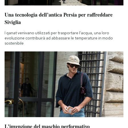
Una tecnologia dell’antica Persia per raffreddare
Siviglia
I qanat venivano utilizzati per trasportare l'acqua, una loro
evoluzione contribuirà ad abbassare le temperature in modo
sostenibile
L’invenzione del maschio performativo