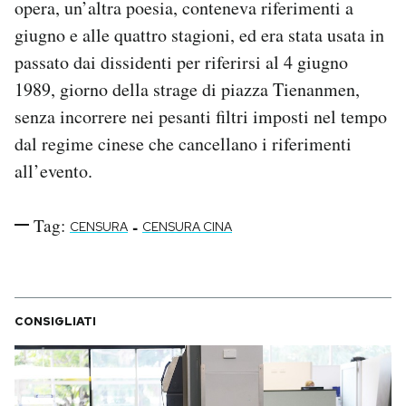
opera, un’altra poesia, conteneva riferimenti a
giugno e alle quattro stagioni, ed era stata usata in
passato dai dissidenti per riferirsi al 4 giugno
1989, giorno della strage di piazza Tienanmen,
senza incorrere nei pesanti filtri imposti nel tempo
dal regime cinese che cancellano i riferimenti
all’evento.
Tag:
-
CENSURA
CENSURA CINA
CONSIGLIATI