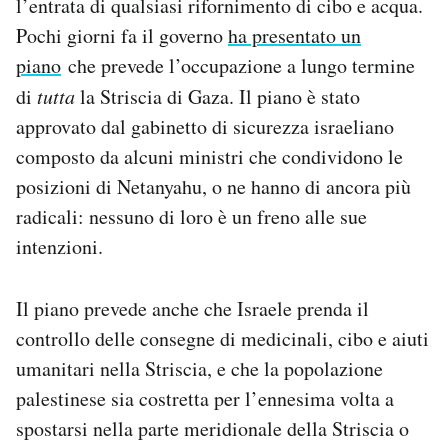
l’entrata di qualsiasi rifornimento di cibo e acqua.
Pochi giorni fa il governo
ha presentato un
piano
che prevede l’occupazione a lungo termine
di
tutta
la Striscia di Gaza. Il piano è stato
approvato dal gabinetto di sicurezza israeliano
composto da alcuni ministri che condividono le
posizioni di Netanyahu, o ne hanno di ancora più
radicali: nessuno di loro è un freno alle sue
intenzioni.
Il piano prevede anche che Israele prenda il
controllo delle consegne di medicinali, cibo e aiuti
umanitari nella Striscia, e che la popolazione
palestinese sia costretta per l’ennesima volta a
spostarsi nella parte meridionale della Striscia o