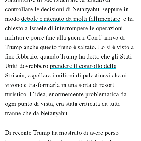
controllare le decisioni di Netanyahu, seppure in
modo
debole e ritenuto da molti fallimentare
, e ha
chiesto a Israele di interrompere le operazioni
militari e porre fine alla guerra. Con l’arrivo di
Trump anche questo freno è saltato. Lo si è visto a
fine febbraio, quando Trump ha detto che gli Stati
Uniti dovrebbero
prendere il controllo della
Striscia
, espellere i milioni di palestinesi che ci
vivono e trasformarla in una sorta di resort
turistico. L’idea,
enormemente problematica
da
ogni punto di vista, era stata criticata da tutti
tranne che da Netanyahu.
Di recente Trump ha mostrato di avere perso