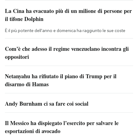
La Cina ha evacuato più di un milione di persone per
il tifone Dolphin
È il più potente dell'anno e domenica ha raggiunto le sue coste
Com’è che adesso il regime venezuelano incontra gli
oppositori
Netanyahu ha rifiutato il piano di Trump per il
disarmo di Hamas
Andy Burnham ci sa fare coi social
Il Messico ha dispiegato l’esercito per salvare le
esportazioni di avocado