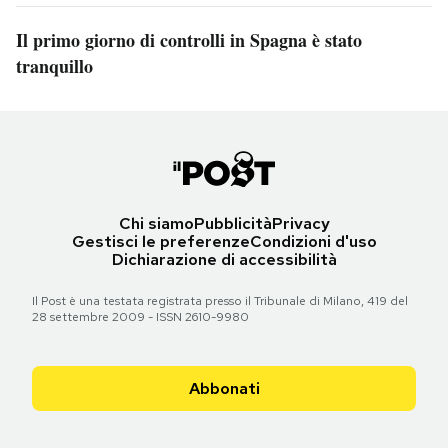
Il primo giorno di controlli in Spagna è stato
tranquillo
Chi siamo
Pubblicità
Privacy
Gestisci le preferenze
Condizioni d'uso
Dichiarazione di accessibilità
Il Post è una testata registrata presso il Tribunale di Milano, 419 del
28 settembre 2009 - ISSN 2610-9980
Abbonati