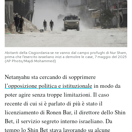
Abitanti della Cisgiordania se ne vanno dal campo profughi di Nur Sham,
prima che l’esercito israeliano inizi a demolire le case, 7 maggio del 2025
(AP Photo/Majdi Mohammed)
Netanyahu sta cercando di sopprimere
l’opposizione politica e istituzionale
in modo da
poter agire senza troppe limitazioni. Il caso
recente di cui si è parlato di più è stato il
licenziamento di Ronen Bar, il direttore dello Shin
Bet, il servizio segreto interno israeliano. Da
tempo lo Shin Bet stava lavorando su alcune