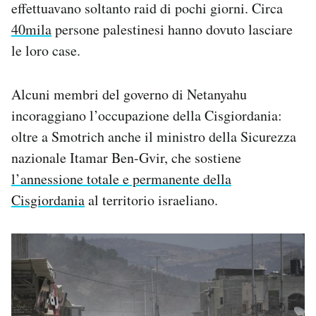
effettuavano soltanto raid di pochi giorni. Circa
40mila
persone palestinesi hanno dovuto lasciare
le loro case.
Alcuni membri del governo di Netanyahu
incoraggiano l’occupazione della Cisgiordania:
oltre a Smotrich anche il ministro della Sicurezza
nazionale Itamar Ben-Gvir, che sostiene
l’annessione totale e permanente della
Cisgiordania
al territorio israeliano.