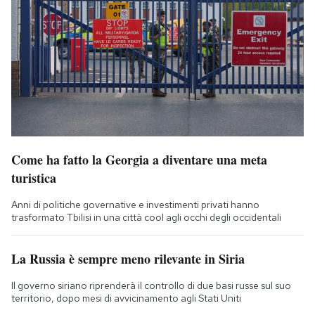
Come ha fatto la Georgia a diventare una meta
turistica
Anni di politiche governative e investimenti privati hanno
trasformato Tbilisi in una città cool agli occhi degli occidentali
La Russia è sempre meno rilevante in Siria
Il governo siriano riprenderà il controllo di due basi russe sul suo
territorio, dopo mesi di avvicinamento agli Stati Uniti