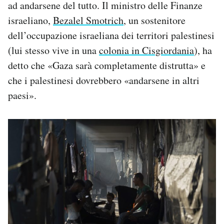
ad andarsene del tutto. Il ministro delle Finanze
israeliano,
Bezalel Smotrich
, un sostenitore
dell’occupazione israeliana dei territori palestinesi
(lui stesso vive in una
colonia in Cisgiordania
), ha
detto che «Gaza sarà completamente distrutta» e
che i palestinesi dovrebbero «andarsene in altri
paesi».