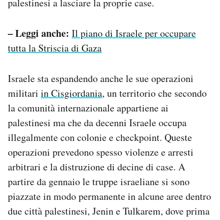
palestinesi a lasciare la proprie case.
– Leggi anche:
Il piano di Israele per occupare
tutta la Striscia di Gaza
Israele sta espandendo anche le sue operazioni
militari
in Cisgiordania
, un territorio che secondo
la comunità internazionale appartiene ai
palestinesi ma che da decenni Israele occupa
illegalmente con colonie e checkpoint. Queste
operazioni prevedono spesso violenze e arresti
arbitrari e la distruzione di decine di case. A
partire da gennaio le truppe israeliane si sono
piazzate in modo permanente in alcune aree dentro
due città palestinesi, Jenin e Tulkarem, dove prima