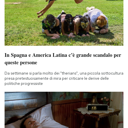
In Spagna e America Latina c’è grande scandalo per
queste persone
Da settimane si parla molto dei "therians", una piccola sottocultura
presa pretestuosamente di mira per criticare le derive delle
politiche progressiste