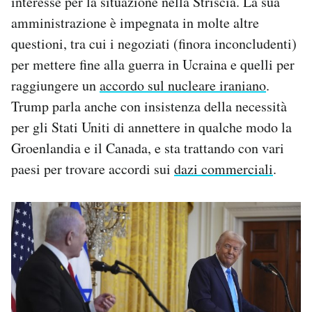
interesse per la situazione nella Striscia. La sua
amministrazione è impegnata in molte altre
questioni, tra cui i negoziati (finora inconcludenti)
per mettere fine alla guerra in Ucraina e quelli per
raggiungere un
accordo sul nucleare iraniano
.
Trump parla anche con insistenza della necessità
per gli Stati Uniti di annettere in qualche modo la
Groenlandia e il Canada, e sta trattando con vari
paesi per trovare accordi sui
dazi commerciali
.