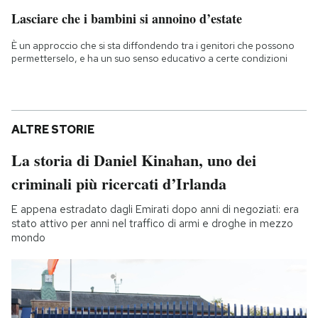
Lasciare che i bambini si annoino d’estate
È un approccio che si sta diffondendo tra i genitori che possono
permetterselo, e ha un suo senso educativo a certe condizioni
ALTRE STORIE
La storia di Daniel Kinahan, uno dei
criminali più ricercati d’Irlanda
E appena estradato dagli Emirati dopo anni di negoziati: era
stato attivo per anni nel traffico di armi e droghe in mezzo
mondo