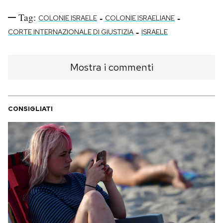
Tag:
-
-
COLONIE ISRAELE
COLONIE ISRAELIANE
-
CORTE INTERNAZIONALE DI GIUSTIZIA
ISRAELE
Mostra i commenti
CONSIGLIATI