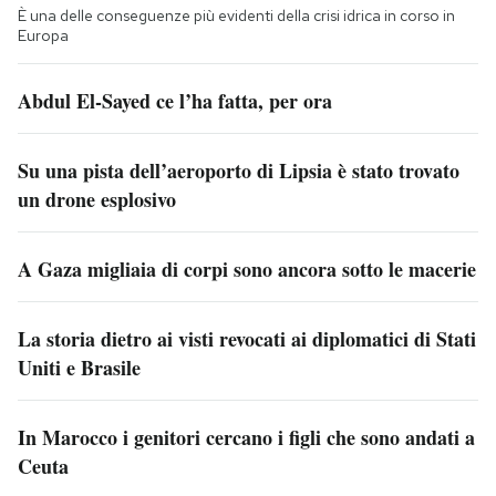
È una delle conseguenze più evidenti della crisi idrica in corso in
Europa
Abdul El-Sayed ce l’ha fatta, per ora
Su una pista dell’aeroporto di Lipsia è stato trovato
un drone esplosivo
A Gaza migliaia di corpi sono ancora sotto le macerie
La storia dietro ai visti revocati ai diplomatici di Stati
Uniti e Brasile
In Marocco i genitori cercano i figli che sono andati a
Ceuta