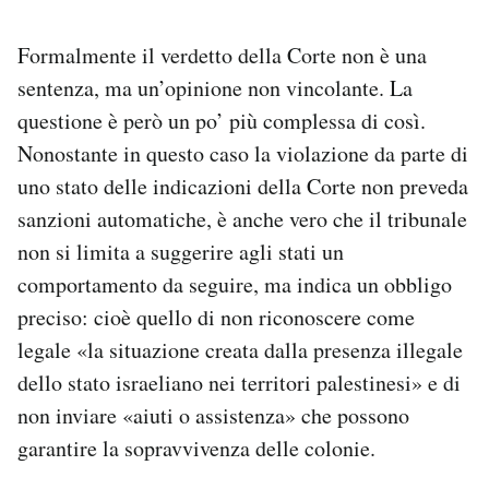
Formalmente il verdetto della Corte non è una
sentenza, ma un’opinione non vincolante. La
questione è però un po’ più complessa di così.
Nonostante in questo caso la violazione da parte di
uno stato delle indicazioni della Corte non preveda
sanzioni automatiche, è anche vero che il tribunale
non si limita a suggerire agli stati un
comportamento da seguire, ma indica un obbligo
preciso: cioè quello di non riconoscere come
legale «la situazione creata dalla presenza illegale
dello stato israeliano nei territori palestinesi» e di
non inviare «aiuti o assistenza» che possono
garantire la sopravvivenza delle colonie.