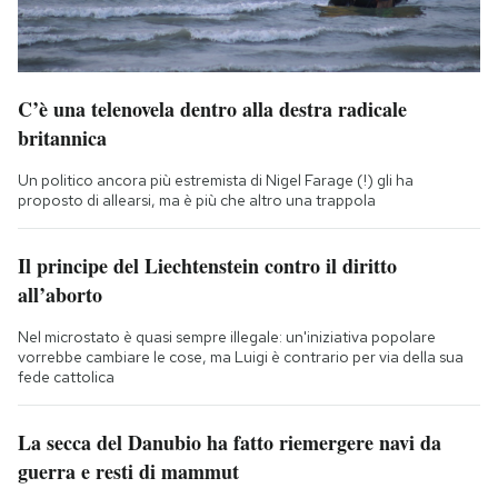
C’è una telenovela dentro alla destra radicale
britannica
Un politico ancora più estremista di Nigel Farage (!) gli ha
proposto di allearsi, ma è più che altro una trappola
Il principe del Liechtenstein contro il diritto
all’aborto
Nel microstato è quasi sempre illegale: un'iniziativa popolare
vorrebbe cambiare le cose, ma Luigi è contrario per via della sua
fede cattolica
La secca del Danubio ha fatto riemergere navi da
guerra e resti di mammut