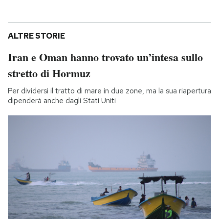
ALTRE STORIE
Iran e Oman hanno trovato un’intesa sullo
stretto di Hormuz
Per dividersi il tratto di mare in due zone, ma la sua riapertura
dipenderà anche dagli Stati Uniti