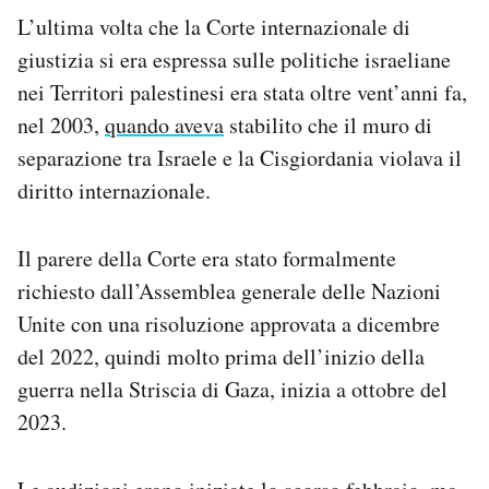
L’ultima volta che la Corte internazionale di
giustizia si era espressa sulle politiche israeliane
nei Territori palestinesi era stata oltre vent’anni fa,
nel 2003,
quando aveva
stabilito che il muro di
separazione tra Israele e la Cisgiordania violava il
diritto internazionale.
Il parere della Corte era stato formalmente
richiesto dall’Assemblea generale delle Nazioni
Unite con una risoluzione approvata a dicembre
del 2022, quindi molto prima dell’inizio della
guerra nella Striscia di Gaza, inizia a ottobre del
2023.