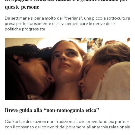
queste persone
Da settimane si parla molto dei "therians", una piccola sottocultura
presa pretestuosamente di mira per criticare le derive delle
politiche progressiste
Breve guida alla “non-monogamia etica”
Cioè ai tipi di relazioni non tradizionali, che prevedono più partner
con il consenso dei coinvolti: dal poliamore all'anarchia relazionale