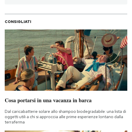
CONSIGLIATI
Cosa portarsi in una vacanza in barca
Dal caricabatterie solare allo shampoo biodegradabile: una lista di
oggetti utili a chi si approccia alle prime esperienze lontano dalla
terraferma