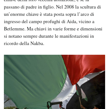
passano di padre in figlio. Nel 2008 la scultura di
un’enorme chiave è stata posta sopra l’arco di
ingresso del campo profughi di Aida, vicino a
Betlemme. Ma chiavi in varie forme e dimensioni
si notano sempre durante le manifestazioni in
ricordo della Nakba.