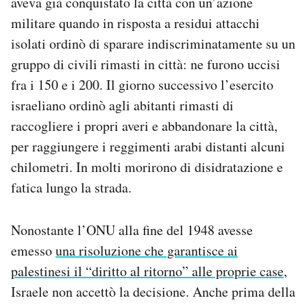
aveva già conquistato la città con un’azione
militare quando in risposta a residui attacchi
isolati ordinò di sparare indiscriminatamente su un
gruppo di civili rimasti in città: ne furono uccisi
fra i 150 e i 200. Il giorno successivo l’esercito
israeliano ordinò agli abitanti rimasti di
raccogliere i propri averi e abbandonare la città,
per raggiungere i reggimenti arabi distanti alcuni
chilometri. In molti morirono di disidratazione e
fatica lungo la strada.
Nonostante l’ONU alla fine del 1948 avesse
emesso
una risoluzione che garantisce ai
palestinesi il “diritto al ritorno” alle proprie case
,
Israele non accettò la decisione. Anche prima della