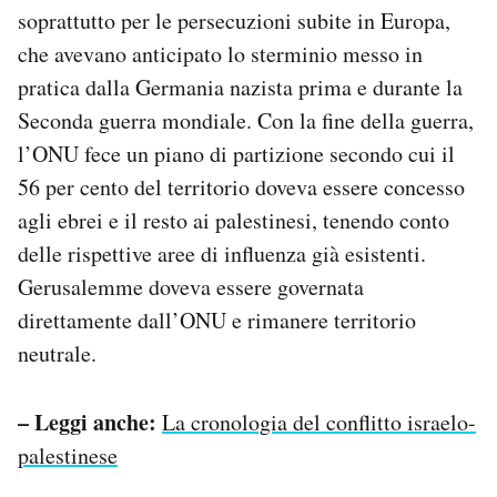
soprattutto per le persecuzioni subite in Europa,
che avevano anticipato lo sterminio messo in
pratica dalla Germania nazista prima e durante la
Seconda guerra mondiale. Con la fine della guerra,
l’ONU fece un piano di partizione secondo cui il
56 per cento del territorio doveva essere concesso
agli ebrei e il resto ai palestinesi, tenendo conto
delle rispettive aree di influenza già esistenti.
Gerusalemme doveva essere governata
direttamente dall’ONU e rimanere territorio
neutrale.
– Leggi anche:
La cronologia del conflitto israelo-
palestinese