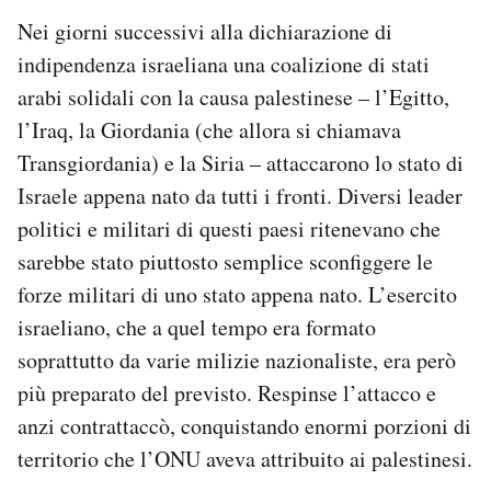
Nei giorni successivi alla dichiarazione di
indipendenza israeliana una coalizione di stati
arabi solidali con la causa palestinese – l’Egitto,
l’Iraq, la Giordania (che allora si chiamava
Transgiordania) e la Siria – attaccarono lo stato di
Israele appena nato da tutti i fronti. Diversi leader
politici e militari di questi paesi ritenevano che
sarebbe stato piuttosto semplice sconfiggere le
forze militari di uno stato appena nato. L’esercito
israeliano, che a quel tempo era formato
soprattutto da varie milizie nazionaliste, era però
più preparato del previsto. Respinse l’attacco e
anzi contrattaccò, conquistando enormi porzioni di
territorio che l’ONU aveva attribuito ai palestinesi.