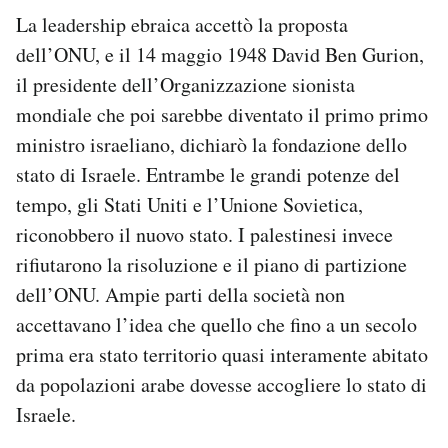
La leadership ebraica accettò la proposta
dell’ONU, e il 14 maggio 1948 David Ben Gurion,
il presidente dell’Organizzazione sionista
mondiale che poi sarebbe diventato il primo primo
ministro israeliano, dichiarò la fondazione dello
stato di Israele. Entrambe le grandi potenze del
tempo, gli Stati Uniti e l’Unione Sovietica,
riconobbero il nuovo stato. I palestinesi invece
rifiutarono la risoluzione e il piano di partizione
dell’ONU. Ampie parti della società non
accettavano l’idea che quello che fino a un secolo
prima era stato territorio quasi interamente abitato
da popolazioni arabe dovesse accogliere lo stato di
Israele.