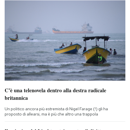
C’è una telenovela dentro alla destra radicale
britannica
Un politico ancora più estremista di Nigel Farage (!) gli ha
proposto di allearsi, ma è più che altro una trappola