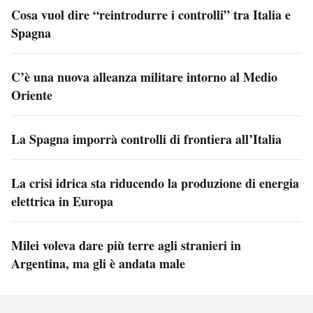
Cosa vuol dire “reintrodurre i controlli” tra Italia e
Spagna
C’è una nuova alleanza militare intorno al Medio
Oriente
La Spagna imporrà controlli di frontiera all’Italia
La crisi idrica sta riducendo la produzione di energia
elettrica in Europa
Milei voleva dare più terre agli stranieri in
Argentina, ma gli è andata male