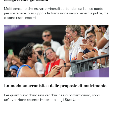
Molti pensano che estrarre minerali dai fondali sia l'unico modo
per sostenere lo sviluppo e la transizione verso l'energia pulita, ma
ci sono rischi enormi
La moda anacronistica delle proposte di matrimonio
Per quanto evochino una vecchia idea di romanticismo, sono
un'invenzione recente importata dagli Stati Uniti