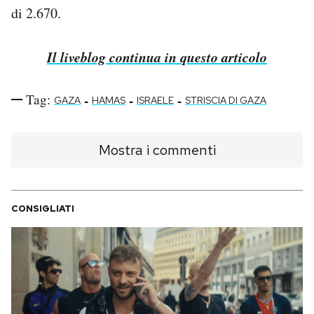
di 2.670.
Il liveblog continua in questo articolo
Tag:
-
-
-
GAZA
HAMAS
ISRAELE
STRISCIA DI GAZA
Mostra i commenti
CONSIGLIATI