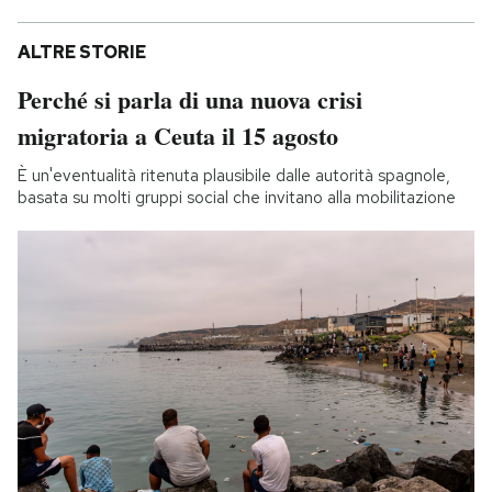
ALTRE STORIE
Perché si parla di una nuova crisi
migratoria a Ceuta il 15 agosto
È un'eventualità ritenuta plausibile dalle autorità spagnole,
basata su molti gruppi social che invitano alla mobilitazione