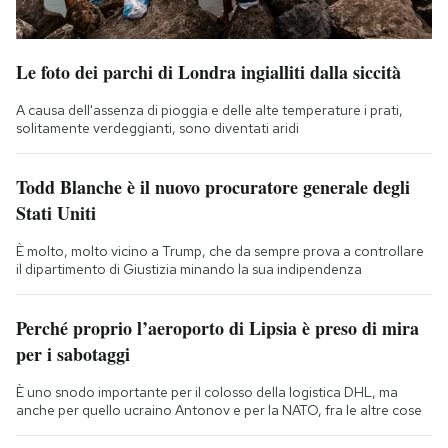
Le foto dei parchi di Londra ingialliti dalla siccità
A causa dell'assenza di pioggia e delle alte temperature i prati,
solitamente verdeggianti, sono diventati aridi
Todd Blanche è il nuovo procuratore generale degli
Stati Uniti
È molto, molto vicino a Trump, che da sempre prova a controllare
il dipartimento di Giustizia minando la sua indipendenza
Perché proprio l’aeroporto di Lipsia è preso di mira
per i sabotaggi
È uno snodo importante per il colosso della logistica DHL, ma
anche per quello ucraino Antonov e per la NATO, fra le altre cose