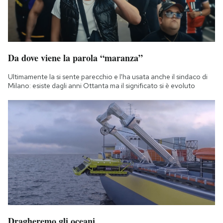
Da dove viene la parola “maranza”
Ultimamente la si sente parecchio e l'ha usata anche il sindaco di
Milano: esiste dagli anni Ottanta ma il significato si è evoluto
Dragheremo gli oceani