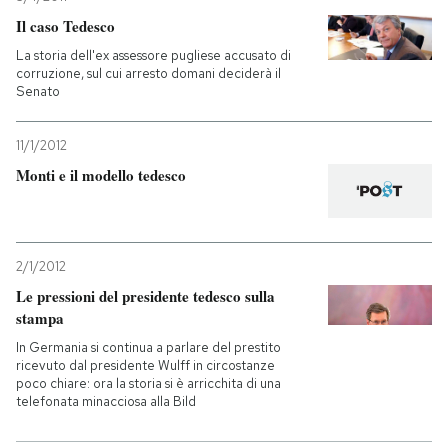
Il caso Tedesco
La storia dell'ex assessore pugliese accusato di
corruzione, sul cui arresto domani deciderà il
Senato
11/1/2012
Monti e il modello tedesco
2/1/2012
Le pressioni del presidente tedesco sulla
stampa
In Germania si continua a parlare del prestito
ricevuto dal presidente Wulff in circostanze
poco chiare: ora la storia si è arricchita di una
telefonata minacciosa alla Bild