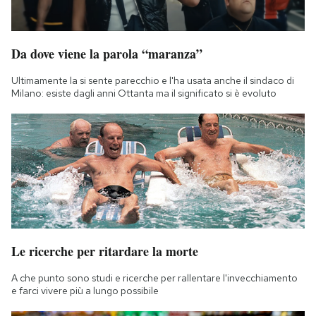
Da dove viene la parola “maranza”
Ultimamente la si sente parecchio e l'ha usata anche il sindaco di
Milano: esiste dagli anni Ottanta ma il significato si è evoluto
Le ricerche per ritardare la morte
A che punto sono studi e ricerche per rallentare l'invecchiamento
e farci vivere più a lungo possibile