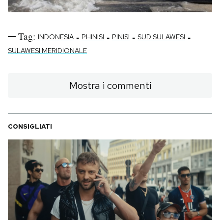
Tag:
-
-
-
-
INDONESIA
PHINISI
PINISI
SUD SULAWESI
SULAWESI MERIDIONALE
Mostra i commenti
CONSIGLIATI