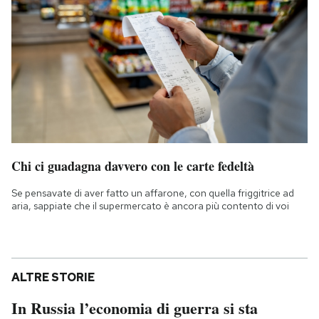
Chi ci guadagna davvero con le carte fedeltà
Se pensavate di aver fatto un affarone, con quella friggitrice ad
aria, sappiate che il supermercato è ancora più contento di voi
ALTRE STORIE
In Russia l’economia di guerra si sta