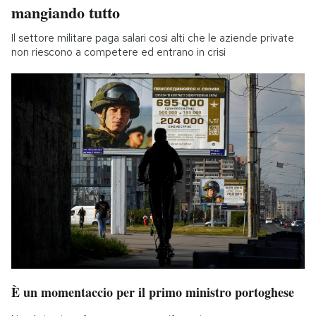
mangiando tutto
Il settore militare paga salari così alti che le aziende private
non riescono a competere ed entrano in crisi
È un momentaccio per il primo ministro portoghese