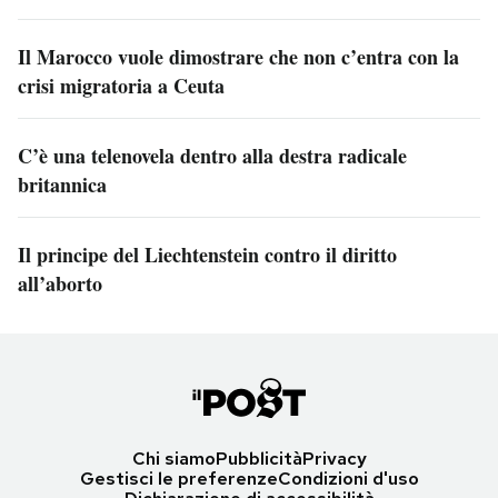
Il Marocco vuole dimostrare che non c’entra con la
crisi migratoria a Ceuta
C’è una telenovela dentro alla destra radicale
britannica
Il principe del Liechtenstein contro il diritto
all’aborto
Chi siamo
Pubblicità
Privacy
Gestisci le preferenze
Condizioni d'uso