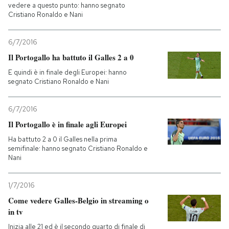
vedere a questo punto: hanno segnato
Cristiano Ronaldo e Nani
6/7/2016
Il Portogallo ha battuto il Galles 2 a 0
E quindi è in finale degli Europei: hanno
segnato Cristiano Ronaldo e Nani
6/7/2016
Il Portogallo è in finale agli Europei
Ha battuto 2 a 0 il Galles nella prima
semifinale: hanno segnato Cristiano Ronaldo e
Nani
1/7/2016
Come vedere Galles-Belgio in streaming o
in tv
Inizia alle 21 ed è il secondo quarto di finale di