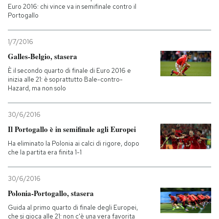
Euro 2016: chi vince va in semifinale contro il
Portogallo
1/7/2016
Galles-Belgio, stasera
È il secondo quarto di finale di Euro 2016 e
inizia alle 21: è soprattutto Bale-contro-
Hazard, ma non solo
30/6/2016
Il Portogallo è in semifinale agli Europei
Ha eliminato la Polonia ai calci di rigore, dopo
che la partita era finita 1-1
30/6/2016
Polonia-Portogallo, stasera
Guida al primo quarto di finale degli Europei,
che si gioca alle 21: non c'è una vera favorita