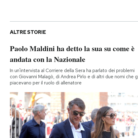
ALTRE STORIE
Paolo Maldini ha detto la sua su come è
andata con la Nazionale
In un'intervista al Corriere della Sera ha parlato dei problemi
con Giovanni Malagò, di Andrea Pirlo e di altri due nomi che gl
piacevano per il ruolo di allenatore