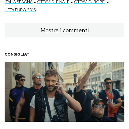
-
-
-
ITALIA SPAGNA
OTTAVI DI FINALE
OTTAVI EUROPEI
UEFA EURO 2016
Mostra i commenti
CONSIGLIATI