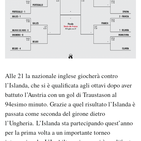
Alle 21 la nazionale inglese giocherà contro
l’Islanda, che si è qualificata agli ottavi dopo aver
battuto l’Austria con un gol di Traustason al
94esimo minuto. Grazie a quel risultato l’Islanda è
passata come seconda del girone dietro
l’Ungheria. L’Islanda sta partecipando quest’anno
per la prima volta a un importante torneo