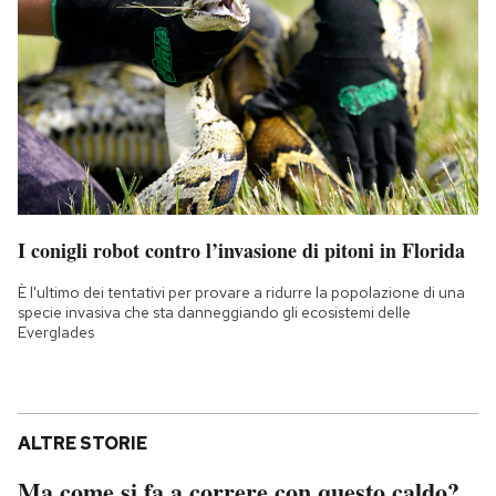
I conigli robot contro l’invasione di pitoni in Florida
È l'ultimo dei tentativi per provare a ridurre la popolazione di una
specie invasiva che sta danneggiando gli ecosistemi delle
Everglades
ALTRE STORIE
Ma come si fa a correre con questo caldo?