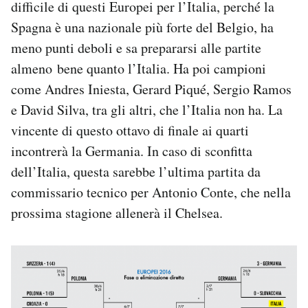
difficile di questi Europei per l’Italia, perché la
Spagna è una nazionale più forte del Belgio, ha
meno punti deboli e sa prepararsi alle partite
almeno bene quanto l’Italia. Ha poi campioni
come Andres Iniesta, Gerard Piqué, Sergio Ramos
e David Silva, tra gli altri, che l’Italia non ha. La
vincente di questo ottavo di finale ai quarti
incontrerà la Germania. In caso di sconfitta
dell’Italia, questa sarebbe l’ultima partita da
commissario tecnico per Antonio Conte, che nella
prossima stagione allenerà il Chelsea.