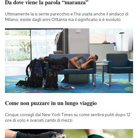
Da dove viene la parola “maranza”
Ultimamente la si sente parecchio e l'ha usata anche il sindaco di
Milano: esiste dagli anni Ottanta ma il significato si è evoluto
Come non puzzare in un lungo viaggio
Cinque consigli dal New York Times su come sentirsi puliti dopo 12
ore di volo e svariati cambi di mezzi