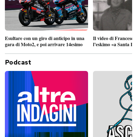
Esultare con un giro di anticipo in una
Il video di Francesco
gara di Moto2, e poi arrivare 14esimo
l’eskimo «a Santa Lu
Podcast