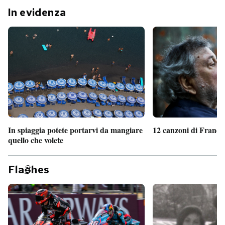
In evidenza
In spiaggia potete portarvi da mangiare
12 canzoni di France
quello che volete
Fla
hes