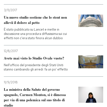
3/11/2017
Un nuovo studio sostiene che lo stent non
allevii il dolore al petto
È stato pubblicato su Lancet e mette in
discussione una procedura diffusissima sui cui
effetti non c'era stato finora alcun dubbio
12/8/2017
Avete mai visto lo Studio Ovale vuoto?
Nell'ufficio del presidente degli Stati Uniti
stanno cambiando gli arredi: fa un po' effetto
11/9/2018
La ministra della Salute del governo
spagnolo, Carmen Monton, si è dimessa
per via di una polemica sul suo titolo di
studio