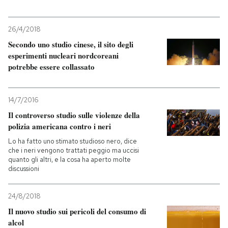
26/4/2018
Secondo uno studio cinese, il sito degli
esperimenti nucleari nordcoreani
potrebbe essere collassato
14/7/2016
Il controverso studio sulle violenze della
polizia americana contro i neri
Lo ha fatto uno stimato studioso nero, dice
che i neri vengono trattati peggio ma uccisi
quanto gli altri, e la cosa ha aperto molte
discussioni
24/8/2018
Il nuovo studio sui pericoli del consumo di
alcol