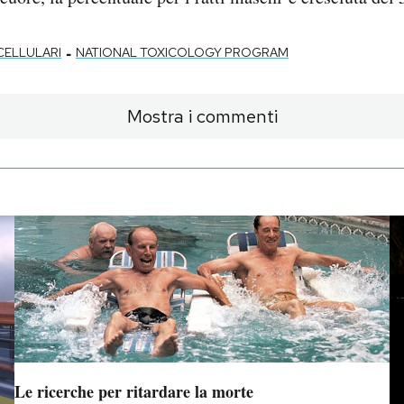
-
CELLULARI
NATIONAL TOXICOLOGY PROGRAM
Mostra i commenti
Le ricerche per ritardare la morte