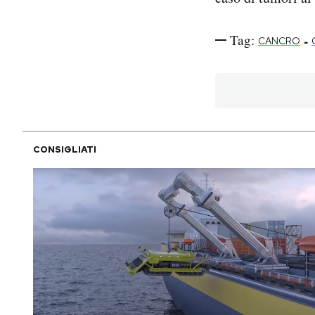
Tag:
-
CANCRO
CONSIGLIATI