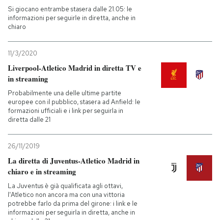
Si giocano entrambe stasera dalle 21.05: le
informazioni per seguirle in diretta, anche in
chiaro
11/3/2020
Liverpool-Atletico Madrid in diretta TV e
in streaming
Probabilmente una delle ultime partite
europee con il pubblico, stasera ad Anfield: le
formazioni ufficiali e i link per seguirla in
diretta dalle 21
26/11/2019
La diretta di Juventus-Atletico Madrid in
chiaro e in streaming
La Juventus è già qualificata agli ottavi,
l'Atletico non ancora ma con una vittoria
potrebbe farlo da prima del girone: i link e le
informazioni per seguirla in diretta, anche in