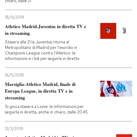
chiaro, dalle 21
18/9/2019
Atletico Madrid-Juventus in diretta TV e
in streaming
Stasera alle 21 la Juventus ritorna al
Metropolitano di Madrid per l'esordio in
Champions League contro l'Atletico: le
informazioni e i link per seguirla in diretta
16/5/2018
Marsiglia-Atletico Madrid, finale di
Europa League, in diretta TV e in
streaming
Si gioca stasera a Lione: le informazioni per
seguirla in diretta, anche in chiaro, dalle 20.45
12/3/2019