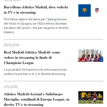
Barcellona-Atletico Madrid, dove vederla
in TV e in streaming
Potrebbe essere decisiva per l'assegnazione
del titolo in Spagna, se il Barcellona dovesse
perdere altri punti: i link per seguirla in diretta
stasera
28/5/2016
Real Madrid-Atletico Madrid: come
vedere in streaming la finale di
Champions League
Le probabili formazioni e le informazioni per
vedere la partita in tv o in diretta streaming
3/5/2018
Atletico Madrid-Arsenal e Salisburgo-
Marsiglia, semifinali di Europa League, in
diretta TV e in streaming