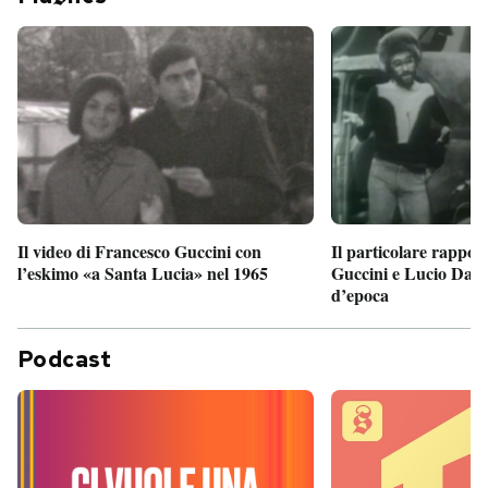
Il particolare rappor
Il video di Francesco Guccini con
Guccini e Lucio Dalla
l’eskimo «a Santa Lucia» nel 1965
d’epoca
Podcast