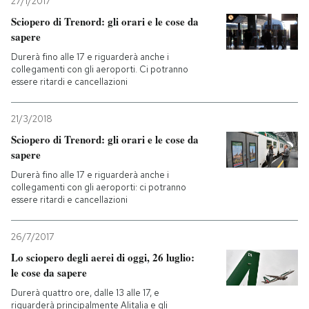
27/1/2017
Sciopero di Trenord: gli orari e le cose da
sapere
Durerà fino alle 17 e riguarderà anche i
collegamenti con gli aeroporti. Ci potranno
essere ritardi e cancellazioni
21/3/2018
Sciopero di Trenord: gli orari e le cose da
sapere
Durerà fino alle 17 e riguarderà anche i
collegamenti con gli aeroporti: ci potranno
essere ritardi e cancellazioni
26/7/2017
Lo sciopero degli aerei di oggi, 26 luglio:
le cose da sapere
Durerà quattro ore, dalle 13 alle 17, e
riguarderà principalmente Alitalia e gli