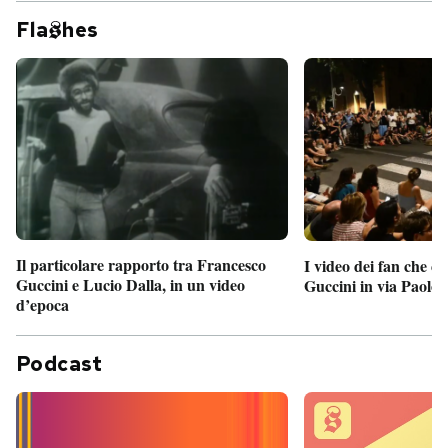
Fla
hes
Il particolare rapporto tra Francesco
I video dei fan che c
Guccini e Lucio Dalla, in un video
Guccini in via Paolo 
d’epoca
Podcast