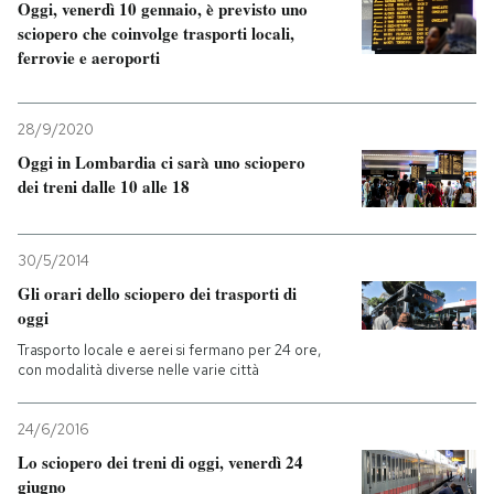
Oggi, venerdì 10 gennaio, è previsto uno
sciopero che coinvolge trasporti locali,
ferrovie e aeroporti
28/9/2020
Oggi in Lombardia ci sarà uno sciopero
dei treni dalle 10 alle 18
30/5/2014
Gli orari dello sciopero dei trasporti di
oggi
Trasporto locale e aerei si fermano per 24 ore,
con modalità diverse nelle varie città
24/6/2016
Lo sciopero dei treni di oggi, venerdì 24
giugno