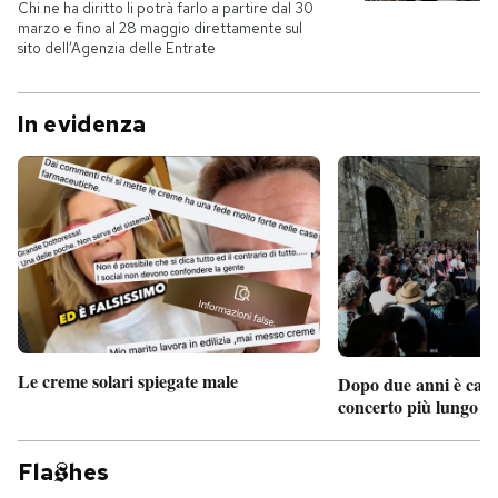
Chi ne ha diritto li potrà farlo a partire dal 30
marzo e fino al 28 maggio direttamente sul
sito dell’Agenzia delle Entrate
In evidenza
Le creme solari spiegate male
Dopo due anni è camb
concerto più lungo d
Fla
hes