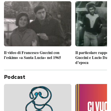
Il particolare rappor
Il video di Francesco Guccini con
Guccini e Lucio Dalla
l’eskimo «a Santa Lucia» nel 1965
d’epoca
Podcast