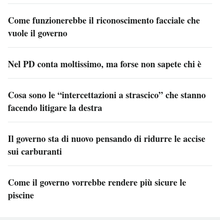
Come funzionerebbe il riconoscimento facciale che
vuole il governo
Nel PD conta moltissimo, ma forse non sapete chi è
Cosa sono le “intercettazioni a strascico” che stanno
facendo litigare la destra
Il governo sta di nuovo pensando di ridurre le accise
sui carburanti
Come il governo vorrebbe rendere più sicure le
piscine