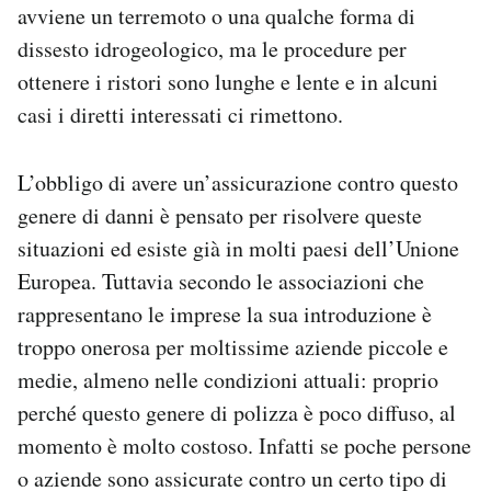
avviene un terremoto o una qualche forma di
dissesto idrogeologico, ma le procedure per
ottenere i ristori sono lunghe e lente e in alcuni
casi i diretti interessati ci rimettono.
L’obbligo di avere un’assicurazione contro questo
genere di danni è pensato per risolvere queste
situazioni ed esiste già in molti paesi dell’Unione
Europea. Tuttavia secondo le associazioni che
rappresentano le imprese la sua introduzione è
troppo onerosa per moltissime aziende piccole e
medie, almeno nelle condizioni attuali: proprio
perché questo genere di polizza è poco diffuso, al
momento è molto costoso. Infatti se poche persone
o aziende sono assicurate contro un certo tipo di