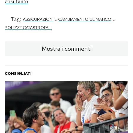
così tanto
Tag:
-
-
ASSICURAZIONI
CAMBIAMENTO CLIMATICO
POLIZZE CATASTROFALI
Mostra i commenti
CONSIGLIATI