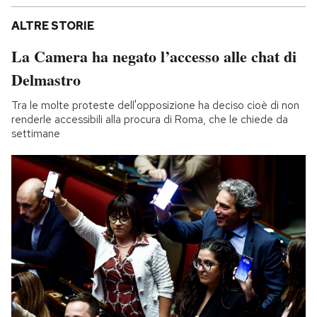
ALTRE STORIE
La Camera ha negato l’accesso alle chat di
Delmastro
Tra le molte proteste dell'opposizione ha deciso cioè di non
renderle accessibili alla procura di Roma, che le chiede da
settimane