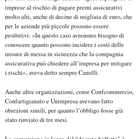
imprese al rischio di pagare premi assicurativi
molto alti, anche di decine di migliaia di euro, che
per le aziende più piccole possono essere
proibitivi. «In questo caso avremmo bisogno di
conoscere quanto possono incidere i costi delle
misure di messa in sicurezza che la compagnia
assicurativa può chiedere all’impresa per mitigare
i rischi», aveva detto sempre Camilli.
Anche altre organizzazioni, come Confcommercio,
Confartigianato e Unimpresa avevano fatto
obiezioni simili, per quanto l’obbligo fosse già
stato rinviato di tre mesi.
La conversione in legge del “decreto bollette” è