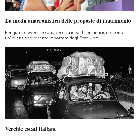
La moda anacronistica delle proposte di matrimonio
Per quanto evochino una vecchia idea di romanticismo, sono
un'invenzione recente importata dagli Stati Uniti
Vecchie estati italiane