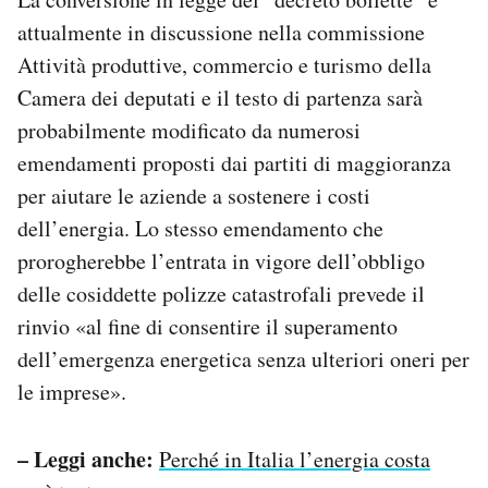
attualmente in discussione nella commissione
Attività produttive, commercio e turismo della
Camera dei deputati e il testo di partenza sarà
probabilmente modificato da numerosi
emendamenti proposti dai partiti di maggioranza
per aiutare le aziende a sostenere i costi
dell’energia. Lo stesso emendamento che
prorogherebbe l’entrata in vigore dell’obbligo
delle cosiddette polizze catastrofali prevede il
rinvio «al fine di consentire il superamento
dell’emergenza energetica senza ulteriori oneri per
le imprese».
– Leggi anche:
Perché in Italia l’energia costa