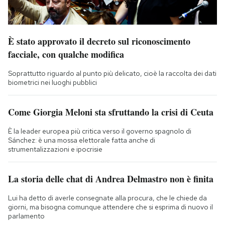
È stato approvato il decreto sul riconoscimento
facciale, con qualche modifica
Soprattutto riguardo al punto più delicato, cioè la raccolta dei dati
biometrici nei luoghi pubblici
Come Giorgia Meloni sta sfruttando la crisi di Ceuta
È la leader europea più critica verso il governo spagnolo di
Sánchez: è una mossa elettorale fatta anche di
strumentalizzazioni e ipocrisie
La storia delle chat di Andrea Delmastro non è finita
Lui ha detto di averle consegnate alla procura, che le chiede da
giorni, ma bisogna comunque attendere che si esprima di nuovo il
parlamento