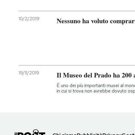
10/2/2019
Nessuno ha voluto comprare
19/11/2019
Il Museo del Prado ha 200 
È uno dei più importanti musei al mondo,
in cui si trova non avrebbe dovuto osp