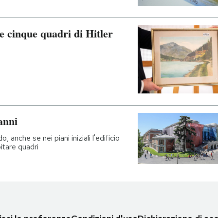
 cinque quadri di Hitler
anni
 anche se nei piani iniziali l'edificio
itare quadri