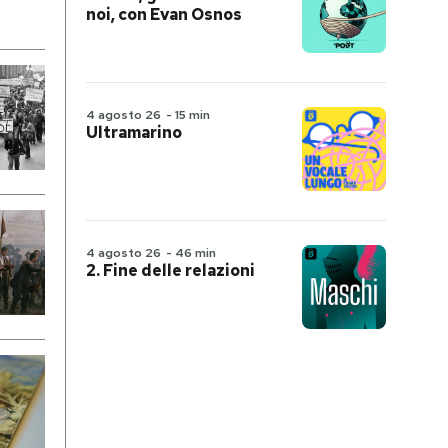
noi, con Evan Osnos
4 agosto 26
-
15 min
Ultramarino
4 agosto 26
-
46 min
2. Fine delle relazioni