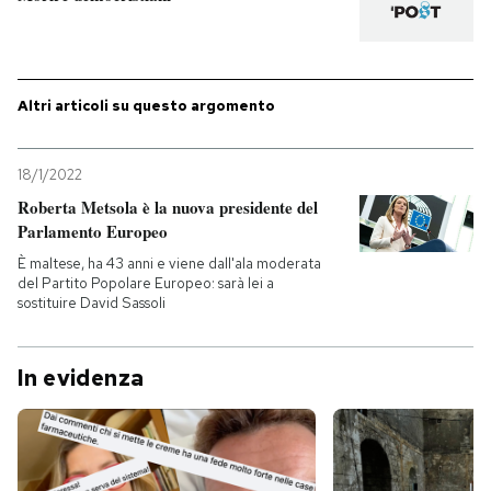
Altri articoli su questo argomento
18/1/2022
Roberta Metsola è la nuova presidente del
Parlamento Europeo
È maltese, ha 43 anni e viene dall'ala moderata
del Partito Popolare Europeo: sarà lei a
sostituire David Sassoli
In evidenza