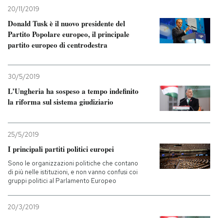
20/11/2019
Donald Tusk è il nuovo presidente del
Partito Popolare europeo, il principale
partito europeo di centrodestra
30/5/2019
L’Ungheria ha sospeso a tempo indefinito
la riforma sul sistema giudiziario
25/5/2019
I principali partiti politici europei
Sono le organizzazioni politiche che contano
di più nelle istituzioni, e non vanno confusi coi
gruppi politici al Parlamento Europeo
20/3/2019