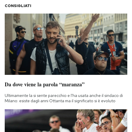
CONSIGLIATI
Da dove viene la parola “maranza”
Ultimamente la si sente parecchio e l'ha usata anche il sindaco di
Milano: esiste dagli anni Ottanta ma il significato si è evoluto