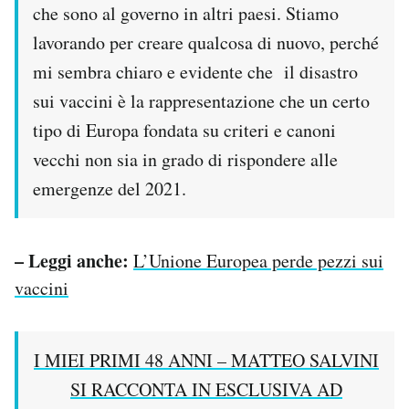
che sono al governo in altri paesi. Stiamo
lavorando per creare qualcosa di nuovo, perché
mi sembra chiaro e evidente che il disastro
sui vaccini è la rappresentazione che un certo
tipo di Europa fondata su criteri e canoni
vecchi non sia in grado di rispondere alle
emergenze del 2021.
– Leggi anche:
L’Unione Europea perde pezzi sui
vaccini
I MIEI PRIMI 48 ANNI – MATTEO SALVINI
SI RACCONTA IN ESCLUSIVA AD