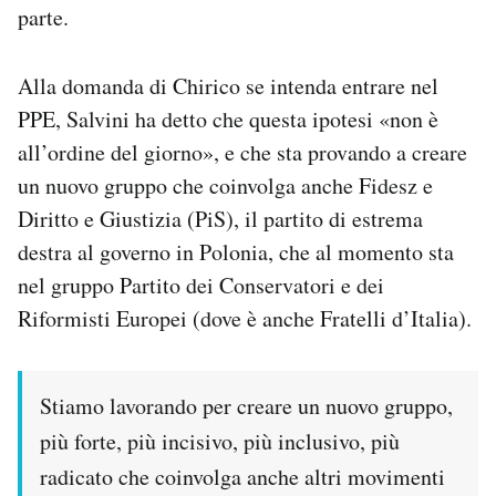
parte.
Alla domanda di Chirico se intenda entrare nel
PPE, Salvini ha detto che questa ipotesi «non è
all’ordine del giorno», e che sta provando a creare
un nuovo gruppo che coinvolga anche Fidesz e
Diritto e Giustizia (PiS), il partito di estrema
destra al governo in Polonia, che al momento sta
nel gruppo Partito dei Conservatori e dei
Riformisti Europei (dove è anche Fratelli d’Italia).
Stiamo lavorando per creare un nuovo gruppo,
più forte, più incisivo, più inclusivo, più
radicato che coinvolga anche altri movimenti