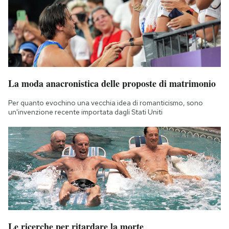
La moda anacronistica delle proposte di matrimonio
Per quanto evochino una vecchia idea di romanticismo, sono
un'invenzione recente importata dagli Stati Uniti
Le ricerche per ritardare la morte