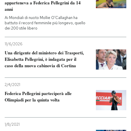
apparteneva a Federica Pellegrini da 14
anni
Ai Mondiali di nuoto Mollie O’Callaghan ha
battuto il record femminile più longevo, quello
dei 200 stile libero
11/6/2026
Una dirigente del ministero dei Trasporti,
Elisabetta Pellegrini, è indagata per il
caso della nuova cabinovia di Cortina
2/4/2021
Federica Pellegrini parteciperà alle
Olimpiadi per la quinta volta
1/8/2021