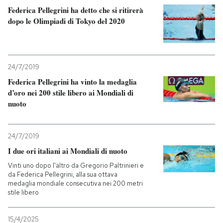
Federica Pellegrini ha detto che si ritirerà
dopo le Olimpiadi di Tokyo del 2020
24/7/2019
Federica Pellegrini ha vinto la medaglia
d’oro nei 200 stile libero ai Mondiali di
nuoto
24/7/2019
I due ori italiani ai Mondiali di nuoto
Vinti uno dopo l'altro da Gregorio Paltrinieri e
da Federica Pellegrini, alla sua ottava
medaglia mondiale consecutiva nei 200 metri
stile libero
15/4/2025