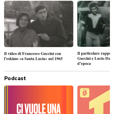
Il particolare rappor
Il video di Francesco Guccini con
Guccini e Lucio Dalla
l’eskimo «a Santa Lucia» nel 1965
d’epoca
Podcast