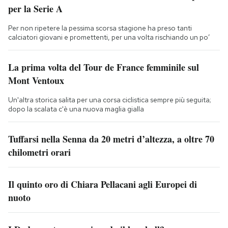
per la Serie A
Per non ripetere la pessima scorsa stagione ha preso tanti
calciatori giovani e promettenti, per una volta rischiando un po’
La prima volta del Tour de France femminile sul
Mont Ventoux
Un'altra storica salita per una corsa ciclistica sempre più seguita;
dopo la scalata c'è una nuova maglia gialla
Tuffarsi nella Senna da 20 metri d’altezza, a oltre 70
chilometri orari
Il quinto oro di Chiara Pellacani agli Europei di
nuoto