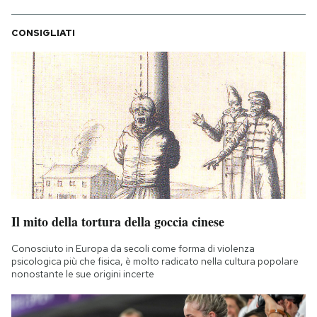
CONSIGLIATI
Il mito della tortura della goccia cinese
Conosciuto in Europa da secoli come forma di violenza
psicologica più che fisica, è molto radicato nella cultura popolare
nonostante le sue origini incerte