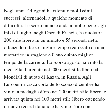
Negli anni Pellegrini ha ottenuto moltissimi
successi, alternandoli a qualche momento di
difficoltà. Lo scorso anno è andata molto bene: agli
inizi di luglio, negli Open di Francia, ha nuotato i
200 stile libero in un minuto e 55 secondi netti,
ottenendo il terzo miglior tempo realizzato da una
nuotatrice in stagione e il suo quinto miglior
tempo della carriera. Lo scorso agosto ha vinto la
medaglia d’argento nei 200 metri stile libero ai
Mondiali di nuoto di Kazan, in Russia. Agli
Europei in vasca corta dello scorso dicembre ha
vinto la medaglia d’oro nei 200 metri stile libero, è
arrivata quinta nei 100 metri stile libero ottenendo
il nuovo record italiano e ha vinto l’oro con