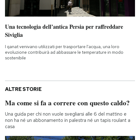
Una tecnologia dell’antica Persia per raffreddare
Siviglia
I qanat venivano utilizzati per trasportare l'acqua, una loro
evoluzione contribuirà ad abbassare le temperature in modo
sostenibile
ALTRE STORIE
Ma come si fa a correre con questo caldo?
Una guida per chi non vuole svegliarsi alle 6 del mattino e
non ha né un abbonamento in palestra né un tapis roulant a
casa